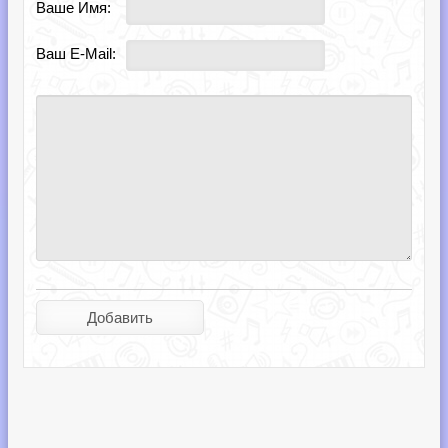
Ваше Имя:
Ваш E-Mail: