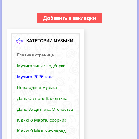
КАТЕГОРИИ МУЗЫКИ
Главная страница
Музыкальные подборки
Музыка 2026 года
Новогодняя музыка
День Святого Валентина
День Защитника Отечества
К дню 8 Марта. сборник
К дню 9 Мая. хит-парад