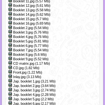
Booklet 11.jpg (5.57 Mb)
Booklet 12.jpg (5.61 Mb)
Booklet 13.jpg (5.58 Mb)
Booklet 14.jpg (5.62 Mb)
Booklet 15.jpg (5.7 Mb)
Booklet 16.jpg (5.69 Mb)
Booklet 2.jpg (5.54 Mb)
Booklet 3.jpg (5.76 Mb)
Booklet 4.jpg (5.76 Mb)
Booklet 5.jpg (5.81 Mb)
Booklet 6.jpg (5.77 Mb)
Booklet 7.jpg (5.54 Mb)
Booklet 8.jpg (5.6 Mb)
Booklet 9.jpg (5.52 Mb)
CD matrix.jpg (1.17 Mb)
CD.jpg (1.82 Mb)
Front.jpg (1.22 Mb)
Inlay.jpg (3.13 Mb)
Jap. booklet 1.jpg (3.21 Mb)
Jap. booklet 2.jpg (3.64 Mb)
Jap. booklet 3.jpg (2.74 Mb)
Jap. booklet 4.jpg (2.28 Mb)
Jap. booklet 5.jpg (2.2 Mb)
Jap. booklet 6.jpg (2.17 Mb)