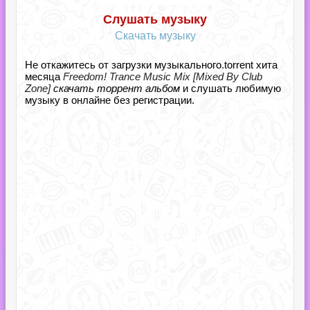
Слушать музыку
Скачать музыку
Не откажитесь от загрузки музыкального.torrent хита
месяца
Freedom! Trance Music Mix [Mixed By Club
Zone]
скачать торрент альбом
и слушать любимую
музыку в онлайне без регистрации.