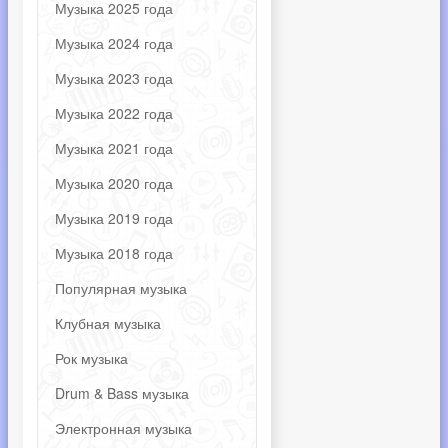
Музыка 2025 года
Музыка 2024 года
Музыка 2023 года
Музыка 2022 года
Музыка 2021 года
Музыка 2020 года
Музыка 2019 года
Музыка 2018 года
Популярная музыка
Клубная музыка
Рок музыка
Drum & Bass музыка
Электронная музыка