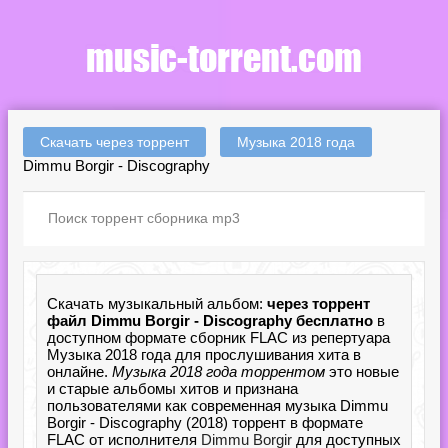
Скачать через торрент
Музыка 2018 года
Dimmu Borgir - Discography
Скачать музыкальный альбом:
через торрент
файл Dimmu Borgir - Discography бесплатно
в
доступном формате сборник FLAC из репертуара
Музыка 2018 года для прослушивания хита в
онлайне.
Музыка 2018 года торрентом
это новые
и старые альбомы хитов и признана
пользователями как современная музыка Dimmu
Borgir - Discography (2018) торрент в формате
FLAC от исполнителя
Dimmu Borgir
для доступных