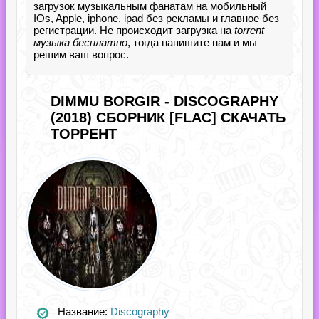
загрузок музыкальным фанатам на мобильный
IOs, Apple, iphone, ipad без рекламы и главное без
регистрации. Не происходит загрузка на
torrent
музыка бесплатно
, тогда напишите нам и мы
решим ваш вопрос.
DIMMU BORGIR - DISCOGRAPHY
(2018) СБОРНИК [FLAC] СКАЧАТЬ
ТОРРЕНТ
Название:
Discography