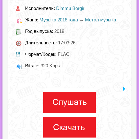
Исполнитель:
Dimmu Borgir
Жанр:
Музыка 2018 года
→
Метал музыка
Год выпуска:
2018
Длительность:
17:03:26
Формат/Кодек:
FLAC
Bitrate:
320 Kbps