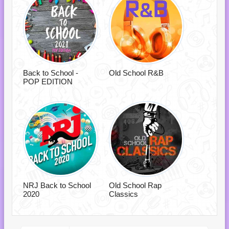
Back to School -
Old School R&B
POP EDITION
NRJ Back to School
Old School Rap
2020
Classics