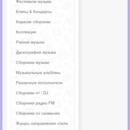
Фестивали музыка
Клипы & Концерты
Караоке сборники
Коллекции
Разная музыка
Дискография музыка
Сборники музыки
Музыкальные альбомы
Различные исполнители
Сборники от / DJ
Сборники радио FM
Сборники по названию
Жанры направления стили