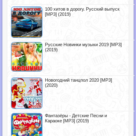
100 хитов в дорогу. Русский выпуск
[MP3] (2019)
Русские Новинки музыки 2019 [MP3]
(2019)
Новогодний танцпол 2020 [MP3]
(2020)
Фантазёры - Детские Песни и
Караоке [MP3] (2019)