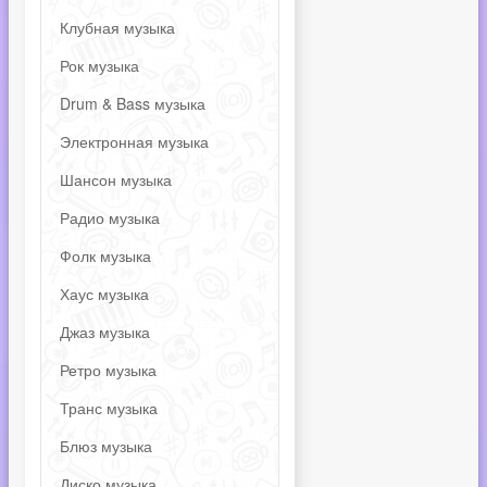
Клубная музыка
Рок музыка
Drum & Bass музыка
Электронная музыка
Шансон музыка
Радио музыка
Фолк музыка
Хаус музыка
Джаз музыка
Ретро музыка
Транс музыка
Блюз музыка
Диско музыка