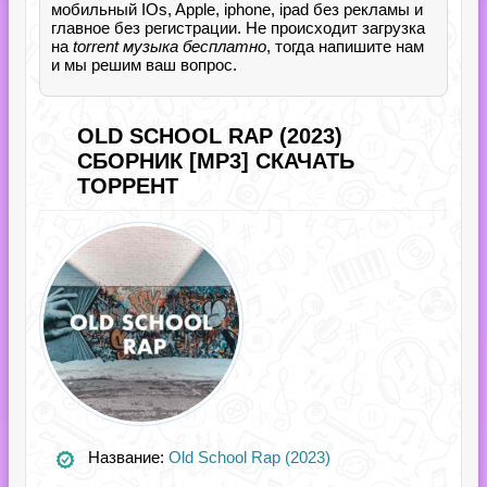
мобильный IOs, Apple, iphone, ipad без рекламы и
главное без регистрации. Не происходит загрузка
на
torrent музыка бесплатно
, тогда напишите нам
и мы решим ваш вопрос.
OLD SCHOOL RAP (2023)
СБОРНИК [MP3] СКАЧАТЬ
ТОРРЕНТ
Название:
Old School Rap (2023)