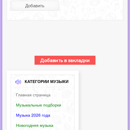
КАТЕГОРИИ МУЗЫКИ
Главная страница
Музыкальные подборки
Музыка 2026 года
Новогодняя музыка