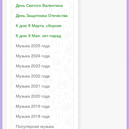
День Святого Валентина
День Защитника Отечества
К дню 8 Марта. сборник
К дню 9 Мая. хит-парад
Музыка 2025 года
Музыка 2024 года
Музыка 2023 года
Музыка 2022 года
Музыка 2021 года
Музыка 2020 года
Музыка 2019 года
Музыка 2018 года
Популярная музыка