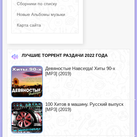
Сборники по списку
Новые Альбомы музыки
Карта сайта
ЛУЧШИЕ ТОРРЕНТ РАЗДАЧИ 2022 ГОДА
Девяностые Навсегда! Хиты 90-х
[MP3] (2019)
100 Хитов в машину. Русский выпуск
[MP3] (2019)