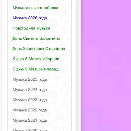
Музыкальные подборки
Музыка 2026 года
Новогодняя музыка
День Святого Валентина
День Защитника Отечества
К дню 8 Марта. сборник
К дню 9 Мая. хит-парад
Музыка 2025 года
Музыка 2024 года
Музыка 2023 года
Музыка 2022 года
Музыка 2021 года
Музыка 2020 года