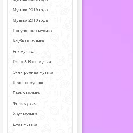
Музыка 2019 года
Музыка 2018 года
Популярная музыка
Клубная музыка
Рок музыка
Drum & Bass музыка
Электронная музыка
Шансон музыка
Радио музыка
Фолк музыка
Хаус музыка
Джаз музыка