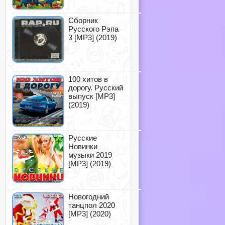
Сборник
Русского Рэпа
3 [MP3] (2019)
100 хитов в
дорогу. Русский
выпуск [MP3]
(2019)
Русские
Новинки
музыки 2019
[MP3] (2019)
Новогодний
танцпол 2020
[MP3] (2020)