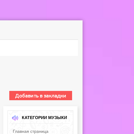
КАТЕГОРИИ МУЗЫКИ
Главная страница