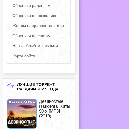
Сборники радио FM
Сборники по названию
Жанры направления стили
Сборники по списку
Новые Альбомы музыки
Карта сайта
ЛУЧШИЕ ТОРРЕНТ
РАЗДАЧИ 2022 ГОДА
Девяностые
Навсегда! Хиты
90-х [MP3]
(2019)