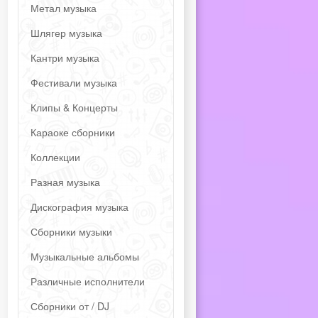
Метал музыка
Шлягер музыка
Кантри музыка
Фестивали музыка
Клипы & Концерты
Караоке сборники
Коллекции
Разная музыка
Дискография музыка
Сборники музыки
Музыкальные альбомы
Различные исполнители
Сборники от / DJ