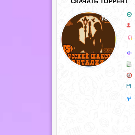
СКАЧАТЬ ТОРРЕНТ