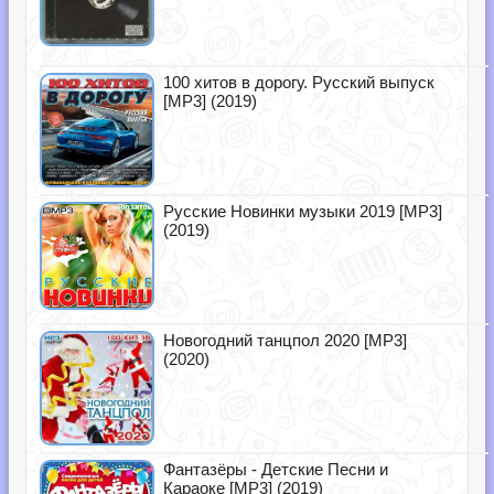
100 хитов в дорогу. Русский выпуск
[MP3] (2019)
Русские Новинки музыки 2019 [MP3]
(2019)
Новогодний танцпол 2020 [MP3]
(2020)
Фантазёры - Детские Песни и
Караоке [MP3] (2019)