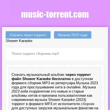
Скачать через торрент
Музыка 2023 года
Shower Karaoke
Скачать музыкальный альбом:
через торрент
файл Shower Karaoke бесплатно
в доступном
формате сборник MP3 из репертуара Музыка 2023
года для прослушивания хита в онлайне.
Музыка
2023 года торрентом
это новые и старые
альбомы хитов и признана пользователями как
современная музыка Shower Karaoke (2023)
торрент в формате MP3 от исполнителя
сборник
для доступных загрузок музыкальным фанатам на