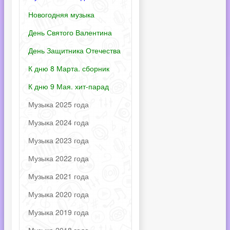
Новогодняя музыка
День Святого Валентина
День Защитника Отечества
К дню 8 Марта. сборник
К дню 9 Мая. хит-парад
Музыка 2025 года
Музыка 2024 года
Музыка 2023 года
Музыка 2022 года
Музыка 2021 года
Музыка 2020 года
Музыка 2019 года