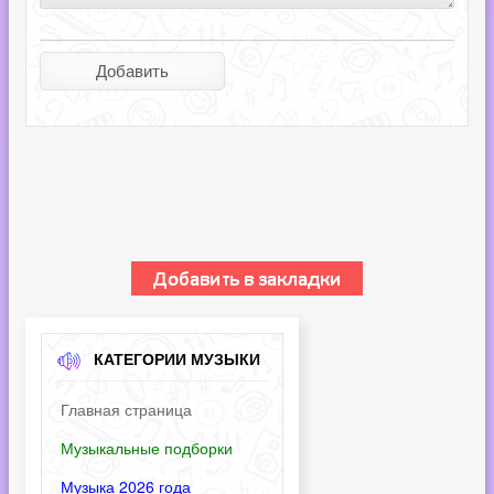
КАТЕГОРИИ МУЗЫКИ
Главная страница
Музыкальные подборки
Музыка 2026 года