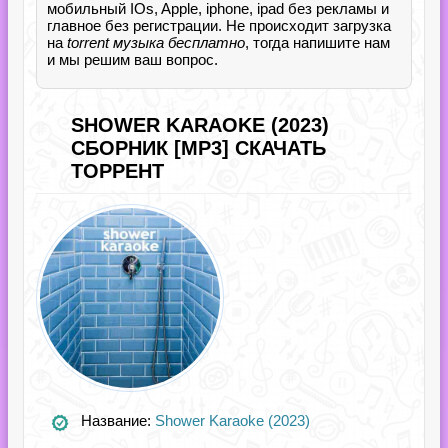
мобильный IOs, Apple, iphone, ipad без рекламы и
главное без регистрации. Не происходит загрузка
на
torrent музыка бесплатно
, тогда напишите нам
и мы решим ваш вопрос.
SHOWER KARAOKE (2023)
СБОРНИК [MP3] СКАЧАТЬ
ТОРРЕНТ
Название:
Shower Karaoke (2023)