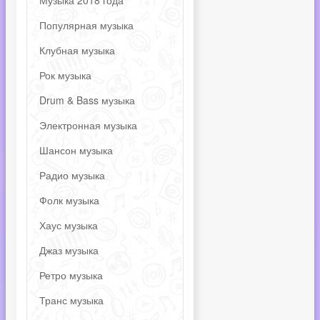
Музыка 2018 года
Популярная музыка
Клубная музыка
Рок музыка
Drum & Bass музыка
Электронная музыка
Шансон музыка
Радио музыка
Фолк музыка
Хаус музыка
Джаз музыка
Ретро музыка
Транс музыка