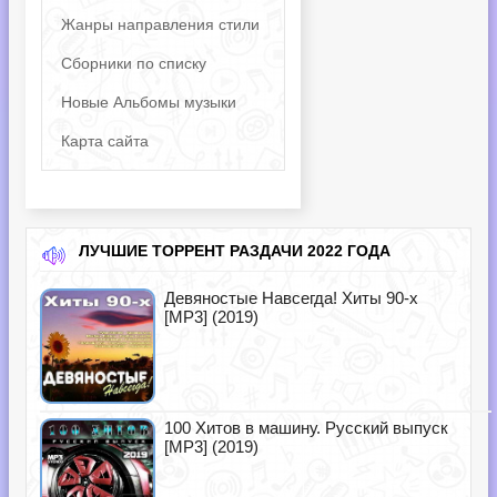
Жанры направления стили
Сборники по списку
Новые Альбомы музыки
Карта сайта
ЛУЧШИЕ ТОРРЕНТ РАЗДАЧИ 2022 ГОДА
Девяностые Навсегда! Хиты 90-х
[MP3] (2019)
100 Хитов в машину. Русский выпуск
[MP3] (2019)