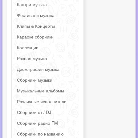
Кантри музыка
Фестивали музыка
Клипы & Концерты
Караоке сборники
Коллекции
Разная музыка
Дискография музыка
Сборники музыки
Музыкальные альбомы
Различные исполнители
Сборники от / DJ
Сборники радио FM
Сборники по названию