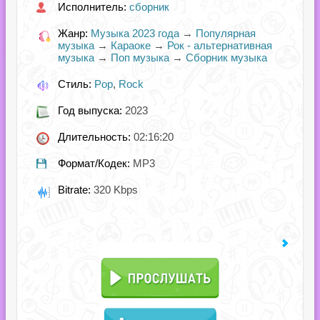
Исполнитель:
сборник
Жанр:
Музыка 2023 года
→
Популярная
музыка
→
Караоке
→
Рок - альтернативная
музыка
→
Поп музыка
→
Сборник музыка
Стиль:
Pop
,
Rock
Год выпуска:
2023
Длительность:
02:16:20
Формат/Кодек:
MP3
Bitrate:
320 Kbps