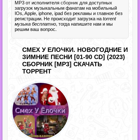
MP3 от исполнителя
сборник
для доступных
загрузок музыкальным фанатам на мобильный
IOs, Apple, iphone, ipad без рекламы и главное без
регистрации. Не происходит загрузка на
torrent
музыка бесплатно
, тогда напишите нам и мы
решим ваш вопрос.
СМЕХ У ЕЛОЧКИ. НОВОГОДНИЕ И
ЗИМНИЕ ПЕСНИ [01-90 CD] (2023)
СБОРНИК [MP3] СКАЧАТЬ
ТОРРЕНТ