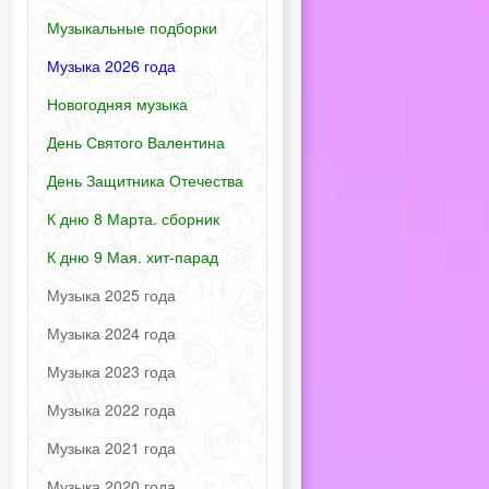
Музыкальные подборки
Музыка 2026 года
Новогодняя музыка
День Святого Валентина
День Защитника Отечества
К дню 8 Марта. сборник
К дню 9 Мая. хит-парад
Музыка 2025 года
Музыка 2024 года
Музыка 2023 года
Музыка 2022 года
Музыка 2021 года
Музыка 2020 года