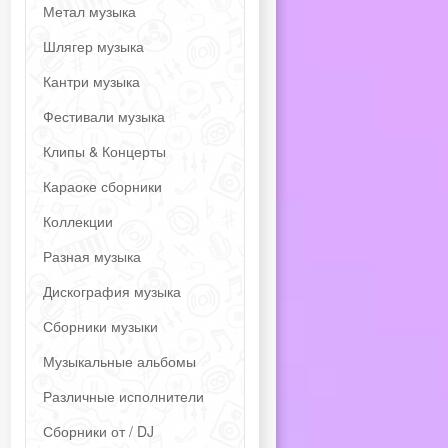
Метал музыка
Шлягер музыка
Кантри музыка
Фестивали музыка
Клипы & Концерты
Караоке сборники
Коллекции
Разная музыка
Дискография музыка
Сборники музыки
Музыкальные альбомы
Различные исполнители
Сборники от / DJ