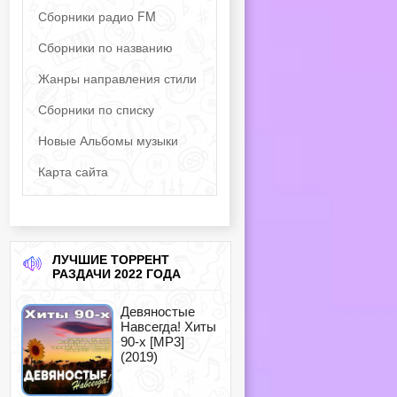
Сборники радио FM
Сборники по названию
Жанры направления стили
Сборники по списку
Новые Альбомы музыки
Карта сайта
ЛУЧШИЕ ТОРРЕНТ
РАЗДАЧИ 2022 ГОДА
Девяностые
Навсегда! Хиты
90-х [MP3]
(2019)