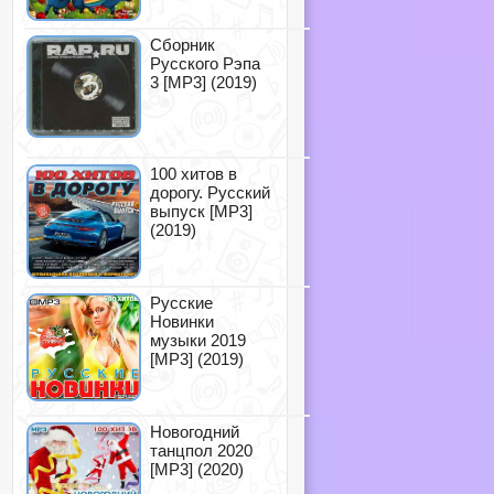
Сборник
Русского Рэпа
3 [MP3] (2019)
100 хитов в
дорогу. Русский
выпуск [MP3]
(2019)
Русские
Новинки
музыки 2019
[MP3] (2019)
Новогодний
танцпол 2020
[MP3] (2020)