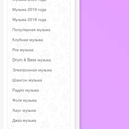
Музыка 2019 года
Музыка 2018 года
Популярная музыка
Клубная музыка
Рок музыка
Drum & Bass музыка
Электронная музыка
Шансон музыка
Радио музыка
Фолк музыка
Хаус музыка
Джаз музыка