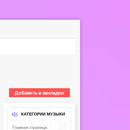
КАТЕГОРИИ МУЗЫКИ
Главная страница