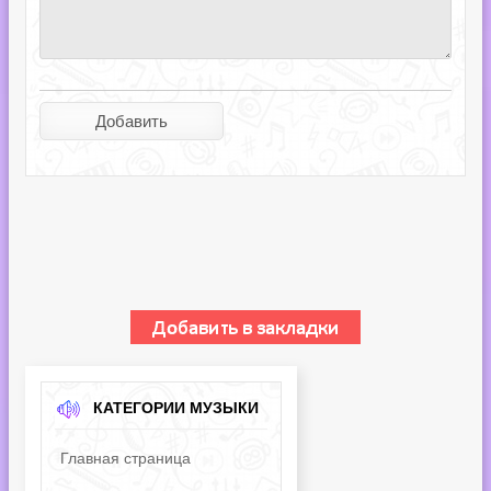
КАТЕГОРИИ МУЗЫКИ
Главная страница