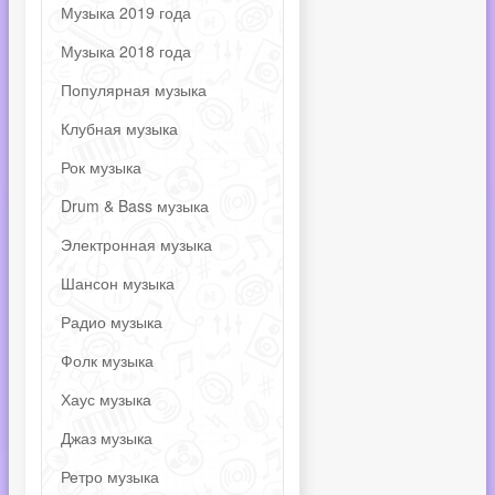
Музыка 2019 года
Музыка 2018 года
Популярная музыка
Клубная музыка
Рок музыка
Drum & Bass музыка
Электронная музыка
Шансон музыка
Радио музыка
Фолк музыка
Хаус музыка
Джаз музыка
Ретро музыка