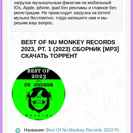
загрузок музыкальным фанатам на мобильный
IOs, Apple, iphone, ipad без рекламы и главное без
регистрации. Не происходит загрузка на
torrent
музыка бесплатно
, тогда напишите нам и мы
решим ваш вопрос.
BEST OF NU MONKEY RECORDS
2023, PT. 1 (2023) СБОРНИК [MP3]
СКАЧАТЬ ТОРРЕНТ
Название:
Best Of Nu Monkey Records 2023 Pt.