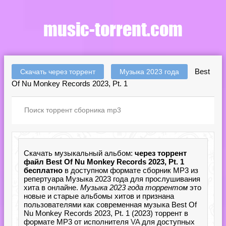
Best
Скачать через торрент
Музыка 2023 года
Of Nu Monkey Records 2023, Pt. 1
Скачать музыкальный альбом:
через торрент
файл Best Of Nu Monkey Records 2023, Pt. 1
бесплатно
в доступном формате сборник MP3 из
репертуара Музыка 2023 года для прослушивания
хита в онлайне.
Музыка 2023 года торрентом
это
новые и старые альбомы хитов и признана
пользователями как современная музыка Best Of
Nu Monkey Records 2023, Pt. 1 (2023) торрент в
формате MP3 от исполнителя
VA
для доступных