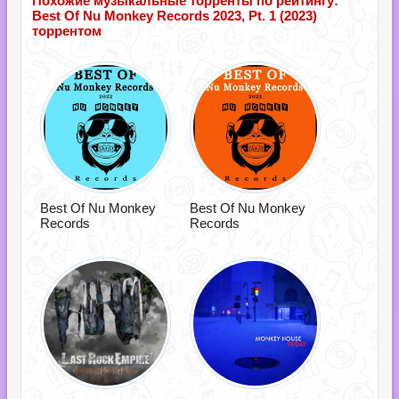
Похожие музыкальные торренты по рейтингу:
Best Of Nu Monkey Records 2023, Pt. 1 (2023)
торрентом
Best Of Nu Monkey
Best Of Nu Monkey
Records
Records