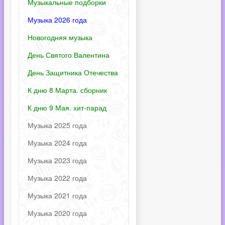
Музыкальные подборки
Музыка 2026 года
Новогодняя музыка
День Святого Валентина
День Защитника Отечества
К дню 8 Марта. сборник
К дню 9 Мая. хит-парад
Музыка 2025 года
Музыка 2024 года
Музыка 2023 года
Музыка 2022 года
Музыка 2021 года
Музыка 2020 года