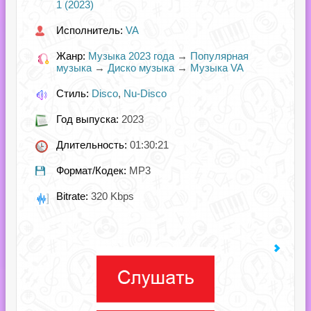
1 (2023)
Исполнитель:
VA
Жанр:
Музыка 2023 года
→
Популярная
музыка
→
Диско музыка
→
Музыка VA
Стиль:
Disco
,
Nu-Disco
Год выпуска:
2023
Длительность:
01:30:21
Формат/Кодек:
MP3
Bitrate:
320 Kbps