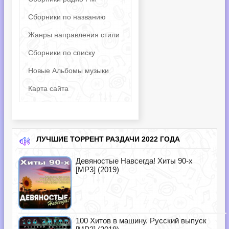
Сборники по названию
Жанры направления стили
Сборники по списку
Новые Альбомы музыки
Карта сайта
ЛУЧШИЕ ТОРРЕНТ РАЗДАЧИ 2022 ГОДА
Девяностые Навсегда! Хиты 90-х
[MP3] (2019)
100 Хитов в машину. Русский выпуск