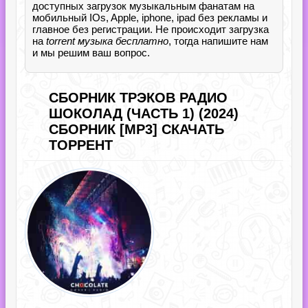
доступных загрузок музыкальным фанатам на
мобильный IOs, Apple, iphone, ipad без рекламы и
главное без регистрации. Не происходит загрузка
на
torrent музыка бесплатно
, тогда напишите нам
и мы решим ваш вопрос.
СБОРНИК ТРЭКОВ РАДИО
ШОКОЛАД (ЧАСТЬ 1) (2024)
СБОРНИК [MP3] СКАЧАТЬ
ТОРРЕНТ