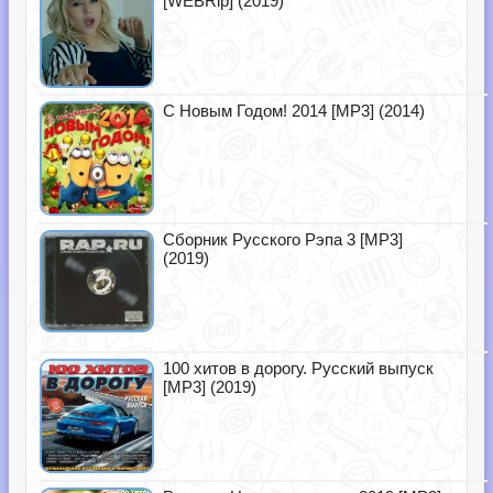
[WEBRip] (2019)
С Новым Годом! 2014 [MP3] (2014)
Сборник Русского Рэпа 3 [MP3]
(2019)
100 хитов в дорогу. Русский выпуск
[MP3] (2019)