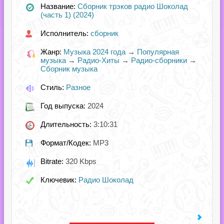
Название:
Сборник трэков радио Шоколад
(часть 1) (2024)
Исполнитель:
сборник
Жанр:
Музыка 2024 года
→
Популярная
музыка
→
Радио-Хиты
→
Радио-сборники
→
Сборник музыка
Стиль:
Разное
Год выпуска:
2024
Длительность:
3:10:31
Формат/Кодек:
MP3
Bitrate:
320 Kbps
Ключевик:
Радио Шоколад