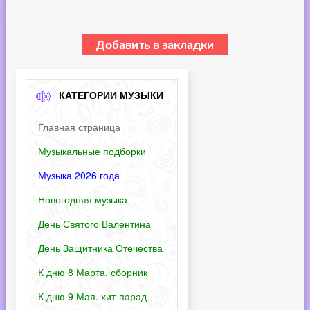
КАТЕГОРИИ МУЗЫКИ
Главная страница
Музыкальные подборки
Музыка 2026 года
Новогодняя музыка
День Святого Валентина
День Защитника Отечества
К дню 8 Марта. сборник
К дню 9 Мая. хит-парад