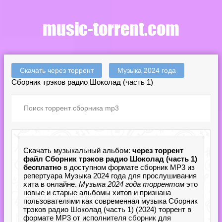
Скачать через торрент
Музыка 2024 года
Сборник трэков радио Шоколад (часть 1)
Скачать музыкальный альбом:
через торрент
файл Сборник трэков радио Шоколад (часть 1)
бесплатно
в доступном формате сборник MP3 из
репертуара Музыка 2024 года для прослушивания
хита в онлайне.
Музыка 2024 года торрентом
это
новые и старые альбомы хитов и признана
пользователями как современная музыка Сборник
трэков радио Шоколад (часть 1) (2024) торрент в
формате MP3 от исполнителя
сборник
для