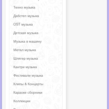
Техно музыка
Дабстеп музыка
OST музыка
Детская музыка
Музыка в машину
Метал музыка
Шлягер музыка
Кантри музыка
Фестивали музыка
Клипы & Концерты
Караоке сборники
Коллекции