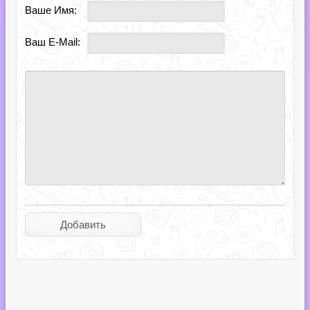
Ваше Имя:
Ваш E-Mail: