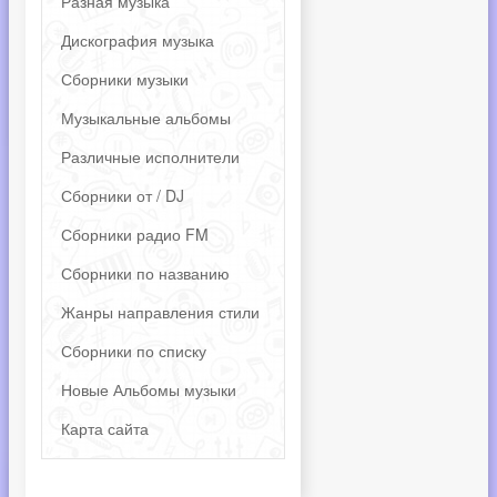
Разная музыка
Дискография музыка
Сборники музыки
Музыкальные альбомы
Различные исполнители
Сборники от / DJ
Сборники радио FM
Сборники по названию
Жанры направления стили
Сборники по списку
Новые Альбомы музыки
Карта сайта