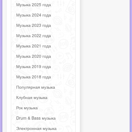
Музыка 2025 года
Музыка 2024 года
Музыка 2023 года
Музыка 2022 года
Музыка 2021 года
Музыка 2020 года
Музыка 2019 года
Музыка 2018 года
Популярная музыка
Клубная музыка
Рок музыка
Drum & Bass музыка
Электронная музыка