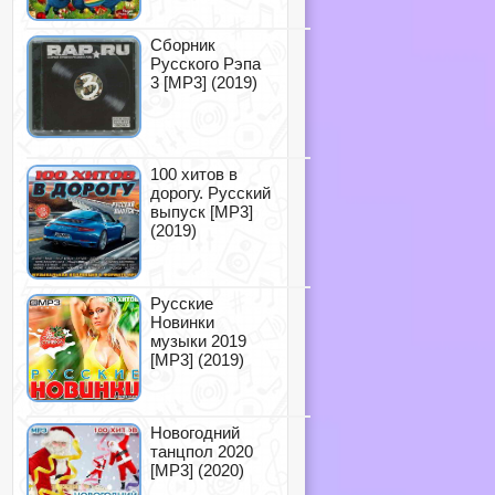
Сборник
Русского Рэпа
3 [MP3] (2019)
100 хитов в
дорогу. Русский
выпуск [MP3]
(2019)
Русские
Новинки
музыки 2019
[MP3] (2019)
Новогодний
танцпол 2020
[MP3] (2020)