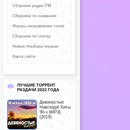
Сборники радио FM
Сборники по названию
Жанры направления стили
Сборники по списку
Новые Альбомы музыки
Карта сайта
ЛУЧШИЕ ТОРРЕНТ
РАЗДАЧИ 2022 ГОДА
Девяностые
Навсегда! Хиты
90-х [MP3]
(2019)