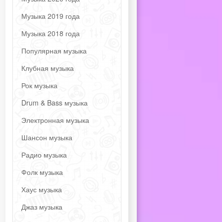
Музыка 2019 года
Музыка 2018 года
Популярная музыка
Клубная музыка
Рок музыка
Drum & Bass музыка
Электронная музыка
Шансон музыка
Радио музыка
Фолк музыка
Хаус музыка
Джаз музыка