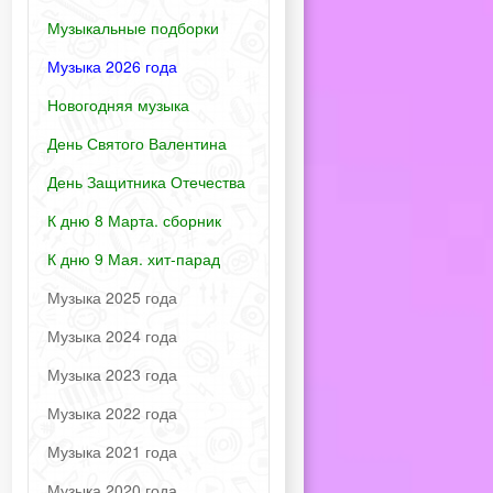
Музыкальные подборки
Музыка 2026 года
Новогодняя музыка
День Святого Валентина
День Защитника Отечества
К дню 8 Марта. сборник
К дню 9 Мая. хит-парад
Музыка 2025 года
Музыка 2024 года
Музыка 2023 года
Музыка 2022 года
Музыка 2021 года
Музыка 2020 года