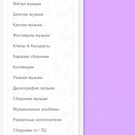
Метал музыка
Шлягер музыка
Кантри музыка
Фестивали музыка
Клипы & Концерты
Караоке сборники
Коллекции
Разная музыка
Дискография музыка
Сборники музыки
Музыкальные альбомы
Различные исполнители
Сборники от / DJ