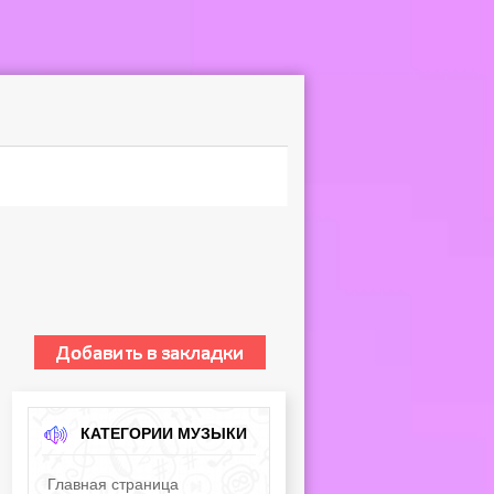
КАТЕГОРИИ МУЗЫКИ
Главная страница