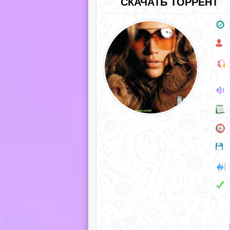
СКАЧАТЬ ТОРРЕНТ