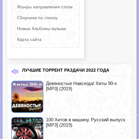
Жанры направления стили
Сборники по списку
Новые Альбомы музыки
Карта сайта
ЛУЧШИЕ ТОРРЕНТ РАЗДАЧИ 2022 ГОДА
Девяностые Навсегда! Хиты 90-х
[MP3] (2019)
100 Хитов в машину. Русский выпуск
[MP3] (2019)