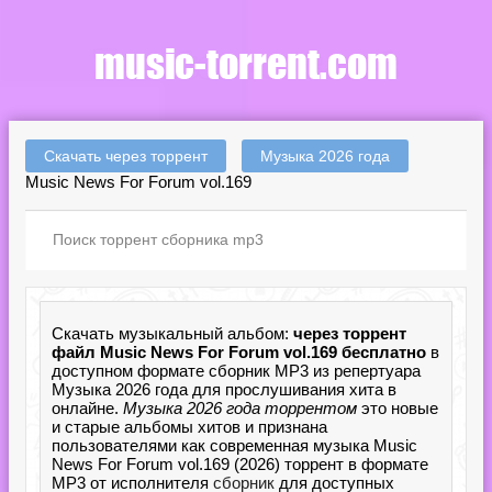
Скачать через торрент
Музыка 2026 года
Music News For Forum vol.169
Скачать музыкальный альбом:
через торрент
файл Music News For Forum vol.169 бесплатно
в
доступном формате сборник MP3 из репертуара
Музыка 2026 года для прослушивания хита в
онлайне.
Музыка 2026 года торрентом
это новые
и старые альбомы хитов и признана
пользователями как современная музыка Music
News For Forum vol.169 (2026) торрент в формате
MP3 от исполнителя
сборник
для доступных