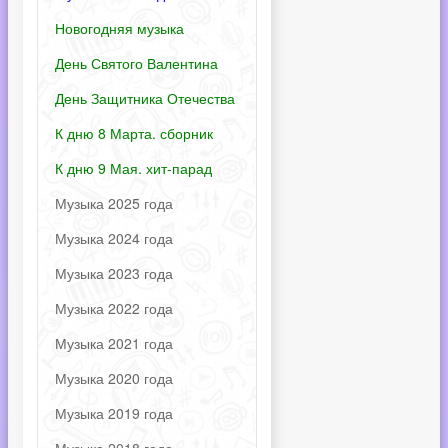
Новогодняя музыка
День Святого Валентина
День Защитника Отечества
К дню 8 Марта. сборник
К дню 9 Мая. хит-парад
Музыка 2025 года
Музыка 2024 года
Музыка 2023 года
Музыка 2022 года
Музыка 2021 года
Музыка 2020 года
Музыка 2019 года