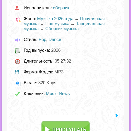
Исполнитель:
сборник
Жанр:
Музыка 2026 года
→
Популярная
музыка
→
Поп музыка
→
Танцевальная
музыка
→
Сборник музыка
Стиль:
Pop
,
Dance
Год выпуска:
2026
Длительность:
05:27:32
Формат/Кодек:
MP3
Bitrate:
320 Kbps
Ключевик:
Music News