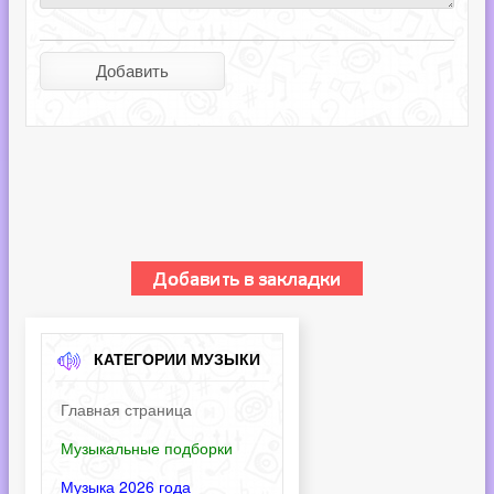
КАТЕГОРИИ МУЗЫКИ
Главная страница
Музыкальные подборки
Музыка 2026 года