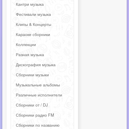
Кантри музыка
Фестивали музыка
Клипы & Концерты
Караоке сборники
Коллекции
Разная музыка
Дискография музыка
Сборники музыки
Музыкальные альбомы
Различные исполнители
Сборники от / DJ
Сборники радио FM
Сборники по названию