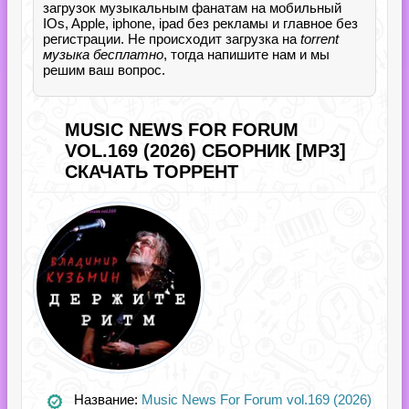
загрузок музыкальным фанатам на мобильный
IOs, Apple, iphone, ipad без рекламы и главное без
регистрации. Не происходит загрузка на
torrent
музыка бесплатно
, тогда напишите нам и мы
решим ваш вопрос.
MUSIC NEWS FOR FORUM
VOL.169 (2026) СБОРНИК [MP3]
СКАЧАТЬ ТОРРЕНТ
Название:
Music News For Forum vol.169 (2026)