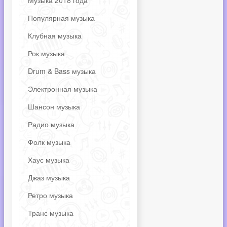
Музыка 2018 года
Популярная музыка
Клубная музыка
Рок музыка
Drum & Bass музыка
Электронная музыка
Шансон музыка
Радио музыка
Фолк музыка
Хаус музыка
Джаз музыка
Ретро музыка
Транс музыка