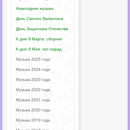
Новогодняя музыка
День Святого Валентина
День Защитника Отечества
К дню 8 Марта. сборник
К дню 9 Мая. хит-парад
Музыка 2025 года
Музыка 2024 года
Музыка 2023 года
Музыка 2022 года
Музыка 2021 года
Музыка 2020 года
Музыка 2019 года