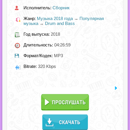
Исполнитель:
Сборник
Жанр:
Музыка 2018 года
→
Популярная
музыка
→
Drum and Bass
Год выпуска:
2018
Длительность:
04:26:59
Формат/Кодек:
MP3
Bitrate:
320 Kbps