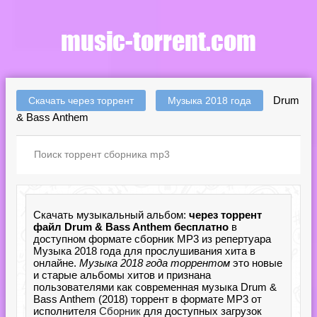
Drum
Скачать через торрент
Музыка 2018 года
& Bass Anthem
Скачать музыкальный альбом:
через торрент
файл Drum & Bass Anthem бесплатно
в
доступном формате сборник MP3 из репертуара
Музыка 2018 года для прослушивания хита в
онлайне.
Музыка 2018 года торрентом
это новые
и старые альбомы хитов и признана
пользователями как современная музыка Drum &
Bass Anthem (2018) торрент в формате MP3 от
исполнителя
Сборник
для доступных загрузок