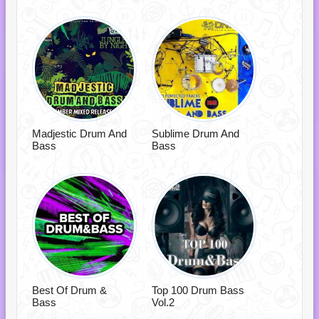
Madjestic Drum And
Sublime Drum And
Bass
Bass
Best Of Drum &
Top 100 Drum Bass
Bass
Vol.2