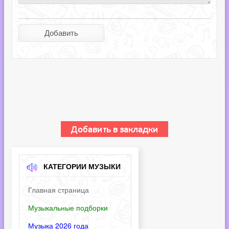
КАТЕГОРИИ МУЗЫКИ
Главная страница
Музыкальные подборки
Музыка 2026 года