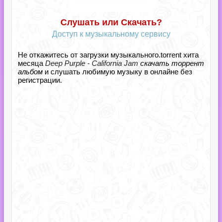
Слушать или Скачать?
Доступ к музыкальному сервису
Не откажитесь от загрузки музыкального.torrent хита
месяца
Deep Purple - California Jam
скачать торрент
альбом
и слушать любимую музыку в онлайне без
регистрации.