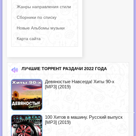
Жанры направления стили
Сборники по списку
Новые Альбомы музыки
Карта сайта
ЛУЧШИЕ ТОРРЕНТ РАЗДАЧИ 2022 ГОДА
Девяностые Навсегда! Хиты 90-х
[MP3] (2019)
100 Хитов в машину. Русский выпуск
[MP3] (2019)