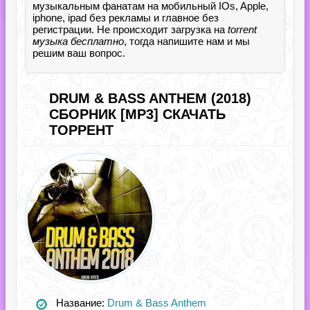
музыкальным фанатам на мобильный IOs, Apple,
iphone, ipad без рекламы и главное без
регистрации. Не происходит загрузка на
torrent
музыка бесплатно
, тогда напишите нам и мы
решим ваш вопрос.
DRUM & BASS ANTHEM (2018)
СБОРНИК [MP3] СКАЧАТЬ
ТОРРЕНТ
Название:
Drum & Bass Anthem