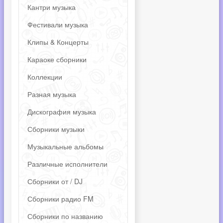
Кантри музыка
Фестивали музыка
Клипы & Концерты
Караоке сборники
Коллекции
Разная музыка
Дискография музыка
Сборники музыки
Музыкальные альбомы
Различные исполнители
Сборники от / DJ
Сборники радио FM
Сборники по названию