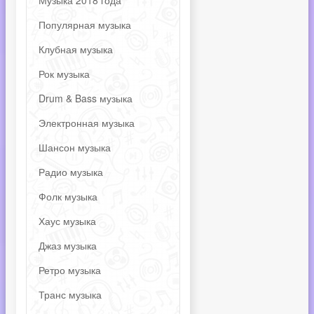
Музыка 2018 года
Популярная музыка
Клубная музыка
Рок музыка
Drum & Bass музыка
Электронная музыка
Шансон музыка
Радио музыка
Фолк музыка
Хаус музыка
Джаз музыка
Ретро музыка
Транс музыка