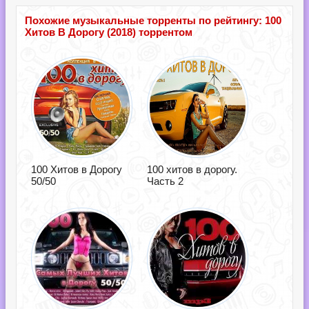
Похожие музыкальные торренты по рейтингу: 100
Хитов В Дорогу (2018) торрентом
100 Хитов в Дорогу
100 хитов в дорогу.
50/50
Часть 2