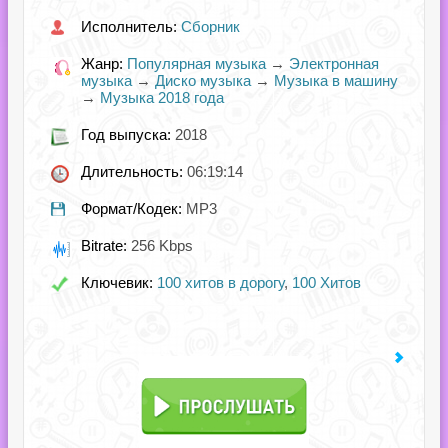
Исполнитель:
Сборник
Жанр:
Популярная музыка
→
Электронная
музыка
→
Диско музыка
→
Музыка в машину
→
Музыка 2018 года
Год выпуска:
2018
Длительность:
06:19:14
Формат/Кодек:
MP3
Bitrate:
256 Kbps
Ключевик:
100 хитов в дорогу
,
100 Хитов