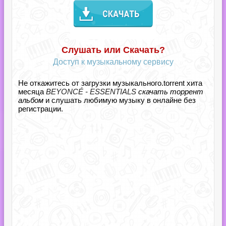
Слушать или Скачать?
Доступ к музыкальному сервису
Не откажитесь от загрузки музыкального.torrent хита
месяца
BEYONCÉ - ESSENTIALS
скачать торрент
альбом
и слушать любимую музыку в онлайне без
регистрации.