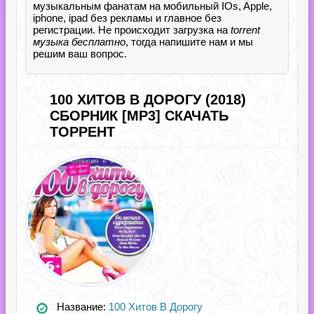
музыкальным фанатам на мобильный IOs, Apple,
iphone, ipad без рекламы и главное без
регистрации. Не происходит загрузка на
torrent
музыка бесплатно
, тогда напишите нам и мы
решим ваш вопрос.
100 ХИТОВ В ДОРОГУ (2018)
СБОРНИК [MP3] СКАЧАТЬ
ТОРРЕНТ
Название:
100 Хитов В Дорогу