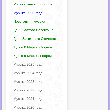
Музыкальные подборки
Музыка 2026 года
Новогодняя музыка
День Святого Валентина
День Защитника Отечества
К дню 8 Марта. сборник
К дню 9 Мая. хит-парад
Музыка 2025 года
Музыка 2024 года
Музыка 2023 года
Музыка 2022 года
Музыка 2021 года
Музыка 2020 года