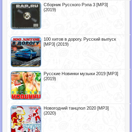
Сборник Русского Рэпа 3 [MP3]
(2019)
100 хитов в дорогу. Русский выпуск
[MP3] (2019)
Русские Новинки музыки 2019 [MP3]
(2019)
Новогодний танцпол 2020 [MP3]
(2020)