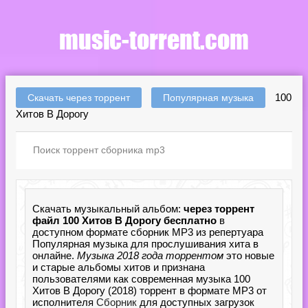
100
Скачать через торрент
Популярная музыка
Хитов В Дорогу
Скачать музыкальный альбом:
через торрент
файл 100 Хитов В Дорогу бесплатно
в
доступном формате сборник MP3 из репертуара
Популярная музыка для прослушивания хита в
онлайне.
Музыка 2018 года торрентом
это новые
и старые альбомы хитов и признана
пользователями как современная музыка 100
Хитов В Дорогу (2018) торрент в формате MP3 от
исполнителя
Сборник
для доступных загрузок