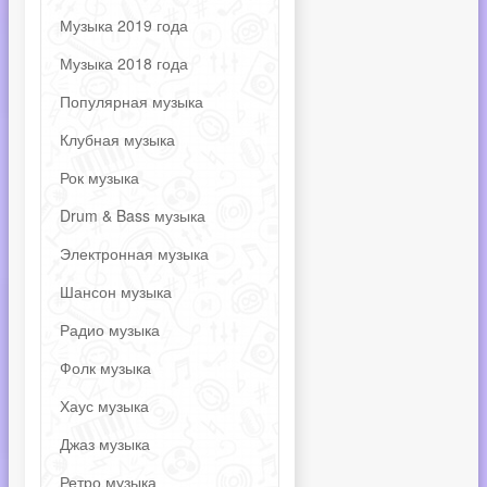
Музыка 2019 года
Музыка 2018 года
Популярная музыка
Клубная музыка
Рок музыка
Drum & Bass музыка
Электронная музыка
Шансон музыка
Радио музыка
Фолк музыка
Хаус музыка
Джаз музыка
Ретро музыка