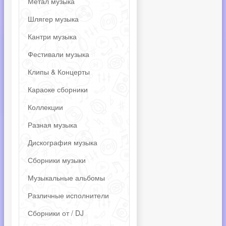
Метал музыка
Шлягер музыка
Кантри музыка
Фестивали музыка
Клипы & Концерты
Караоке сборники
Коллекции
Разная музыка
Дискография музыка
Сборники музыки
Музыкальные альбомы
Различные исполнители
Сборники от / DJ