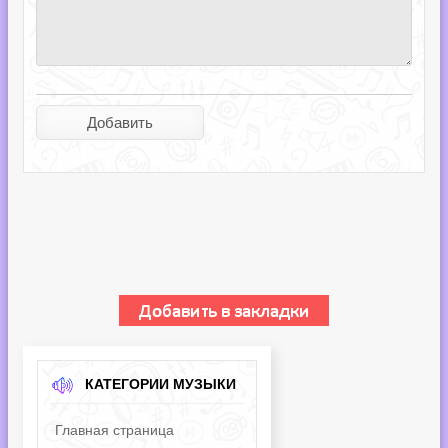
КАТЕГОРИИ МУЗЫКИ
Главная страница