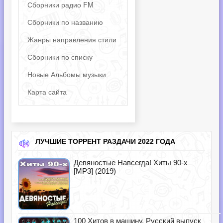
Сборники радио FM
Сборники по названию
Жанры направления стили
Сборники по списку
Новые Альбомы музыки
Карта сайта
ЛУЧШИЕ ТОРРЕНТ РАЗДАЧИ 2022 ГОДА
Девяностые Навсегда! Хиты 90-х
[MP3] (2019)
100 Хитов в машину. Русский выпуск