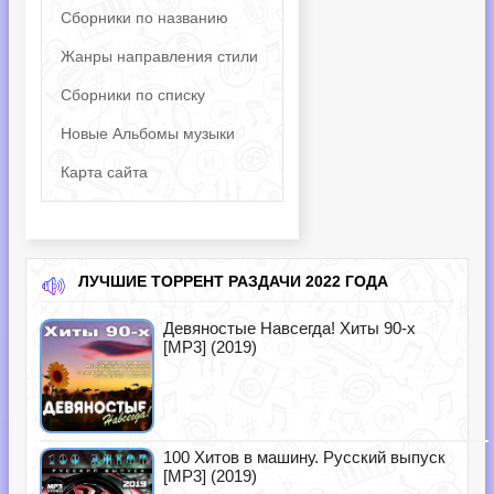
Сборники по названию
Жанры направления стили
Сборники по списку
Новые Альбомы музыки
Карта сайта
ЛУЧШИЕ ТОРРЕНТ РАЗДАЧИ 2022 ГОДА
Девяностые Навсегда! Хиты 90-х
[MP3] (2019)
100 Хитов в машину. Русский выпуск
[MP3] (2019)