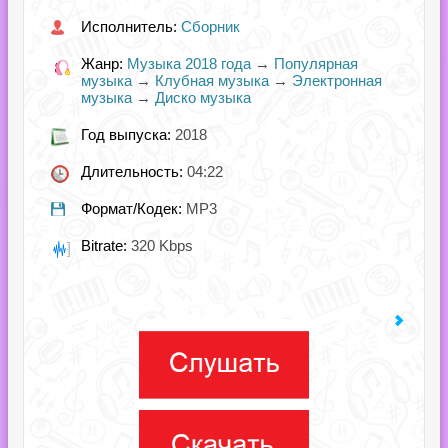
Исполнитель:
Сборник
Жанр:
Музыка 2018 года
→
Популярная
музыка
→
Клубная музыка
→
Электронная
музыка
→
Диско музыка
Год выпуска:
2018
Длительность:
04:22
Формат/Кодек:
MP3
Bitrate:
320 Kbps