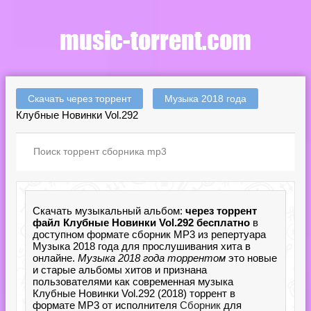
Скачать через торрент
Музыка 2018 года
Клубные Новинки Vol.292
Скачать музыкальный альбом:
через торрент
файл Клубные Новинки Vol.292 бесплатно
в
доступном формате сборник MP3 из репертуара
Музыка 2018 года для прослушивания хита в
онлайне.
Музыка 2018 года торрентом
это новые
и старые альбомы хитов и признана
пользователями как современная музыка
Клубные Новинки Vol.292 (2018) торрент в
формате MP3 от исполнителя
Сборник
для