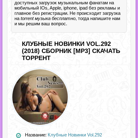
доступных загрузок музыкальным фанатам на
мобильный IOs, Apple, iphone, ipad без рекламы и
главное без регистрации. Не происходит загрузка
на
torrent музыка бесплатно
, тогда напишите нам
и мы решим ваш вопрос.
КЛУБНЫЕ НОВИНКИ VOL.292
(2018) СБОРНИК [MP3] СКАЧАТЬ
ТОРРЕНТ
Название:
Клубные Новинки Vol.292