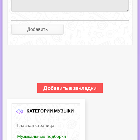
КАТЕГОРИИ МУЗЫКИ
Главная страница
Музыкальные подборки