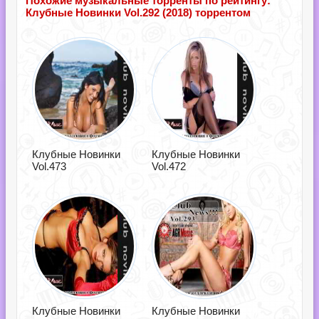
Похожие музыкальные торренты по рейтингу:
Клубные Новинки Vol.292 (2018) торрентом
Клубные Новинки
Клубные Новинки
Vol.473
Vol.472
Клубные Новинки
Клубные Новинки