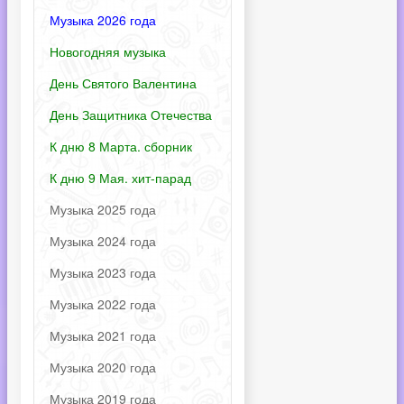
Музыка 2026 года
Новогодняя музыка
День Святого Валентина
День Защитника Отечества
К дню 8 Марта. сборник
К дню 9 Мая. хит-парад
Музыка 2025 года
Музыка 2024 года
Музыка 2023 года
Музыка 2022 года
Музыка 2021 года
Музыка 2020 года
Музыка 2019 года