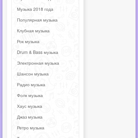
Музыка 2018 года
Популярная музыка
Клубная музыка
Рок музыка
Drum & Bass музыка
Электронная музыка
Шансон музыка
Радио музыка
Фолк музыка
Хаус музыка
Джаз музыка
Ретро музыка