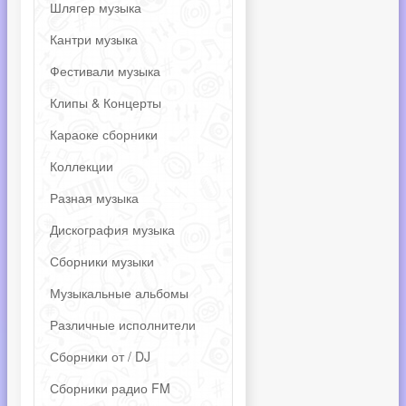
Шлягер музыка
Кантри музыка
Фестивали музыка
Клипы & Концерты
Караоке сборники
Коллекции
Разная музыка
Дискография музыка
Сборники музыки
Музыкальные альбомы
Различные исполнители
Сборники от / DJ
Сборники радио FM