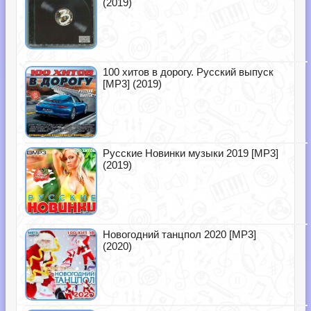
(2019)
100 хитов в дорогу. Русский выпуск
[MP3] (2019)
Русские Новинки музыки 2019 [MP3]
(2019)
Новогодний танцпол 2020 [MP3]
(2020)