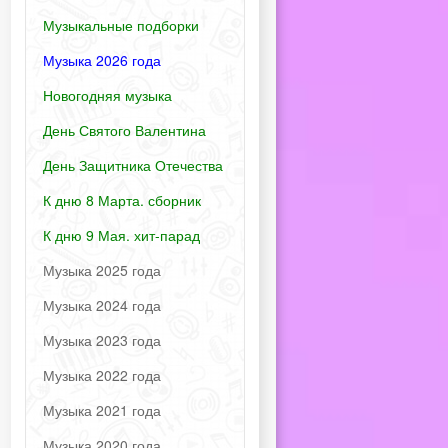
Музыкальные подборки
Музыка 2026 года
Новогодняя музыка
День Святого Валентина
День Защитника Отечества
К дню 8 Марта. сборник
К дню 9 Мая. хит-парад
Музыка 2025 года
Музыка 2024 года
Музыка 2023 года
Музыка 2022 года
Музыка 2021 года
Музыка 2020 года