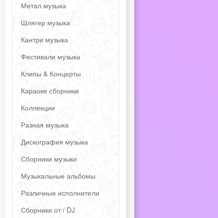
Метал музыка
Шлягер музыка
Кантри музыка
Фестивали музыка
Клипы & Концерты
Караоке сборники
Коллекции
Разная музыка
Дискография музыка
Сборники музыки
Музыкальные альбомы
Различные исполнители
Сборники от / DJ