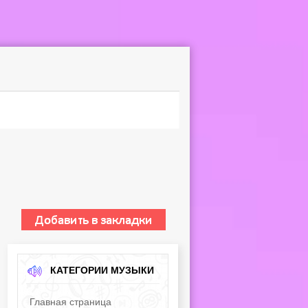
КАТЕГОРИИ МУЗЫКИ
Главная страница