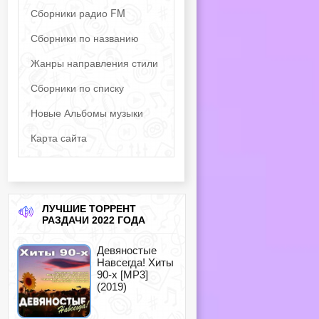
Сборники радио FM
Сборники по названию
Жанры направления стили
Сборники по списку
Новые Альбомы музыки
Карта сайта
ЛУЧШИЕ ТОРРЕНТ
РАЗДАЧИ 2022 ГОДА
Девяностые
Навсегда! Хиты
90-х [MP3]
(2019)