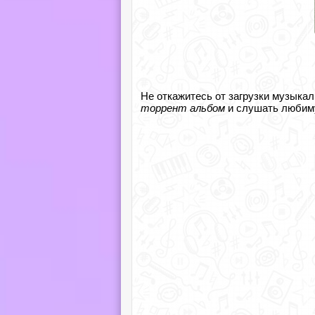
Не откажитесь от загрузки музыкал
торрент альбом
и слушать любиму