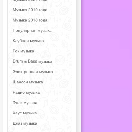
Музыка 2019 года
Музыка 2018 года
Популярная музыка
Клубная музыка
Рок музыка
Drum & Bass музыка
Электронная музыка
Шансон музыка
Радио музыка
Фолк музыка
Хаус музыка
Джаз музыка