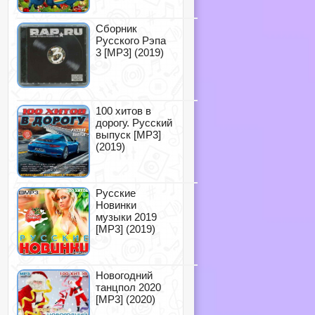
Сборник
Русского Рэпа
3 [MP3] (2019)
100 хитов в
дорогу. Русский
выпуск [MP3]
(2019)
Русские
Новинки
музыки 2019
[MP3] (2019)
Новогодний
танцпол 2020
[MP3] (2020)