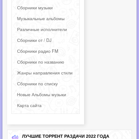
Сборники музыки
Музыкальные альбомы
Различные исполнители
Сборники от / DJ
Сборники радио FM
Сборники по названию
Жанры направления стили
Сборники по списку
Новые Альбомы музыки
Карта сайта
ЛУЧШИЕ ТОРРЕНТ РАЗДАЧИ 2022 ГОДА