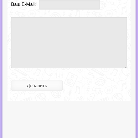
Ваш E-Mail: