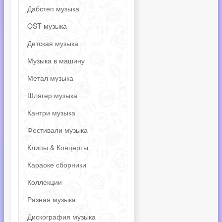
Дабстеп музыка
OST музыка
Детская музыка
Музыка в машину
Метал музыка
Шлягер музыка
Кантри музыка
Фестивали музыка
Клипы & Концерты
Караоке сборники
Коллекции
Разная музыка
Дискография музыка