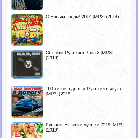
С Новым Годом! 2014 [MP3] (2014)
Сборник Русского Рэпа 3 [MP3]
(2019)
100 хитов в дорогу. Русский выпуск
[MP3] (2019)
Русские Новинки музыки 2019 [MP3]
(2019)