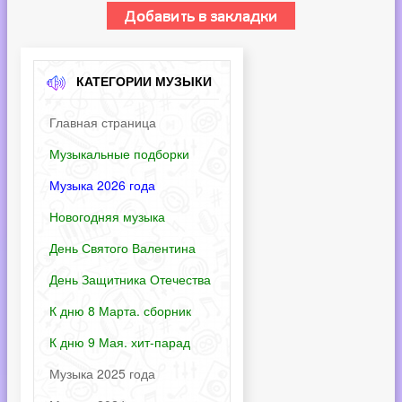
КАТЕГОРИИ МУЗЫКИ
Главная страница
Музыкальные подборки
Музыка 2026 года
Новогодняя музыка
День Святого Валентина
День Защитника Отечества
К дню 8 Марта. сборник
К дню 9 Мая. хит-парад
Музыка 2025 года