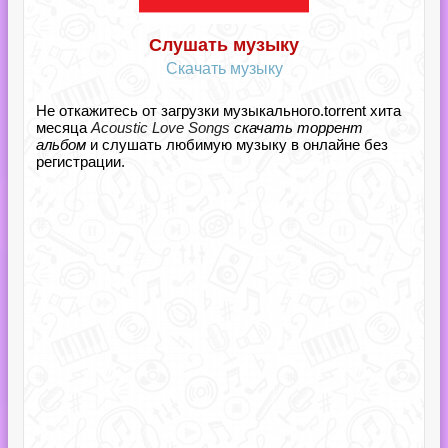
Слушать музыку
Скачать музыку
Не откажитесь от загрузки музыкального.torrent хита
месяца
Acoustic Love Songs
скачать торрент
альбом
и слушать любимую музыку в онлайне без
регистрации.