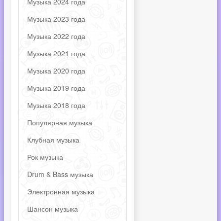
Музыка 2024 года
Музыка 2023 года
Музыка 2022 года
Музыка 2021 года
Музыка 2020 года
Музыка 2019 года
Музыка 2018 года
Популярная музыка
Клубная музыка
Рок музыка
Drum & Bass музыка
Электронная музыка
Шансон музыка