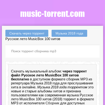
Скачать через торрент
Музыка 2018 года
Русское лето MusicBox 100 хитов
Скачать музыкальный альбом:
через торрент
файл Русское лето MusicBox 100 хитов
бесплатно
в доступном формате сборник MP3 из
репертуара Музыка 2018 года для прослушивания
хита в онлайне.
Музыка 2018 года торрентом
это
новые и старые альбомы хитов и признана
пользователями как современная музыка Русское
лето MusicBox 100 хитов (2018) торрент в формате
MP3 от исполнителя
Сборник
для доступных