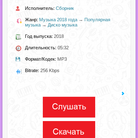
Исполнитель:
Сборник
Жанр:
Музыка 2018 года
→
Популярная
музыка
→
Диско музыка
Год выпуска:
2018
Длительность:
05:32
Формат/Кодек:
MP3
Bitrate:
256 Kbps