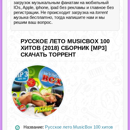
загрузок музыкальным фанатам на мобильный
IOs, Apple, iphone, ipad без рекламы и главное без
регистрации. Не происходит загрузка на
torrent
музыка бесплатно
, тогда напишите нам и мы
решим ваш вопрос.
РУССКОЕ ЛЕТО MUSICBOX 100
ХИТОВ (2018) СБОРНИК [MP3]
СКАЧАТЬ ТОРРЕНТ
Название:
Русское лето MusicBox 100 хитов