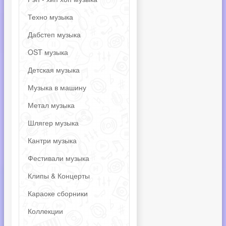
Техно музыка
Дабстеп музыка
OST музыка
Детская музыка
Музыка в машину
Метал музыка
Шлягер музыка
Кантри музыка
Фестивали музыка
Клипы & Концерты
Караоке сборники
Коллекции