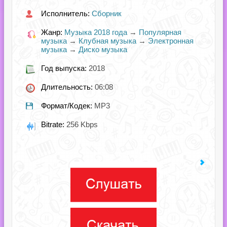
Исполнитель:
Сборник
Жанр:
Музыка 2018 года
→
Популярная
музыка
→
Клубная музыка
→
Электронная
музыка
→
Диско музыка
Год выпуска:
2018
Длительность:
06:08
Формат/Кодек:
MP3
Bitrate:
256 Kbps