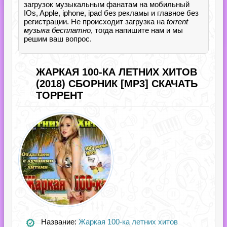
загрузок музыкальным фанатам на мобильный
IOs, Apple, iphone, ipad без рекламы и главное без
регистрации. Не происходит загрузка на
torrent
музыка бесплатно
, тогда напишите нам и мы
решим ваш вопрос.
ЖАРКАЯ 100-КА ЛЕТНИХ ХИТОВ
(2018) СБОРНИК [MP3] СКАЧАТЬ
ТОРРЕНТ
Название:
Жаркая 100-ка летних хитов