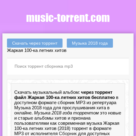
Скачать через торрент
Музыка 2018 года
Жаркая 100-ка летних хитов
Скачать музыкальный альбом:
через торрент
файл Жаркая 100-ка летних хитов бесплатно
в
доступном формате сборник MP3 из репертуара
Музыка 2018 года для прослушивания хита в
онлайне.
Музыка 2018 года торрентом
это новые
и старые альбомы хитов и признана
пользователями как современная музыка Жаркая
100-ка летних хитов (2018) торрент в формате
MP3 от исполнителя
Сборник
для доступных