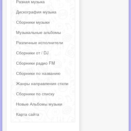
Разная музыка
Дискография музыка
Сборники музыки
Музыкальные альбомы
Различные исполнители
Сборники от / DJ
Сборники радио FM
Сборники по названию
Жанры направления стили
Сборники по списку
Новые Альбомы музыки
Карта сайта