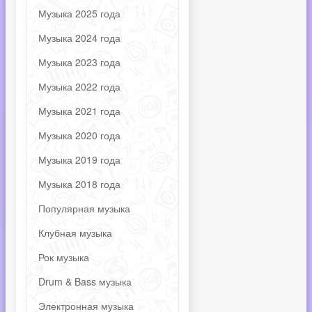
Музыка 2025 года
Музыка 2024 года
Музыка 2023 года
Музыка 2022 года
Музыка 2021 года
Музыка 2020 года
Музыка 2019 года
Музыка 2018 года
Популярная музыка
Клубная музыка
Рок музыка
Drum & Bass музыка
Электронная музыка