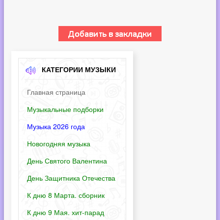
КАТЕГОРИИ МУЗЫКИ
Главная страница
Музыкальные подборки
Музыка 2026 года
Новогодняя музыка
День Святого Валентина
День Защитника Отечества
К дню 8 Марта. сборник
К дню 9 Мая. хит-парад