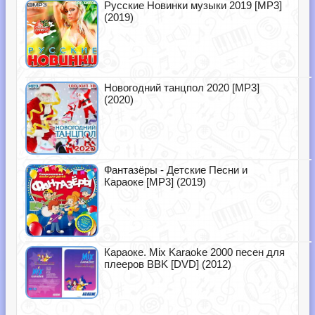
Русские Новинки музыки 2019 [MP3]
(2019)
Новогодний танцпол 2020 [MP3]
(2020)
Фантазёры - Детские Песни и
Караоке [MP3] (2019)
Караоке. Mix Karaoke 2000 песен для
плееров BBK [DVD] (2012)