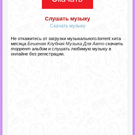
Слушать музыку
Скачать музыку
Не откажитесь от загрузки музыкального.torrent хита
месяца
Бешеная Клубная Музыка Для Авто
скачать
торрент альбом
и слушать любимую музыку в
онлайне без регистрации.