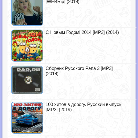
[WEBRip] (2019)
С Новым Годом! 2014 [MP3] (2014)
Сборник Русского Рэпа 3 [MP3]
(2019)
100 хитов в дорогу. Русский выпуск
[MP3] (2019)