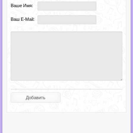
Ваше Имя:
Ваш E-Mail: