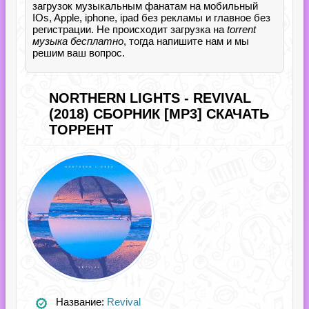
загрузок музыкальным фанатам на мобильный
IOs, Apple, iphone, ipad без рекламы и главное без
регистрации. Не происходит загрузка на
torrent
музыка бесплатно
, тогда напишите нам и мы
решим ваш вопрос.
NORTHERN LIGHTS - REVIVAL
(2018) СБОРНИК [MP3] СКАЧАТЬ
ТОРРЕНТ
Название:
Revival