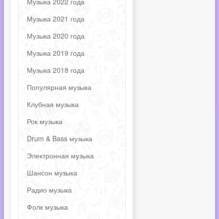
Музыка 2022 года
Музыка 2021 года
Музыка 2020 года
Музыка 2019 года
Музыка 2018 года
Популярная музыка
Клубная музыка
Рок музыка
Drum & Bass музыка
Электронная музыка
Шансон музыка
Радио музыка
Фолк музыка