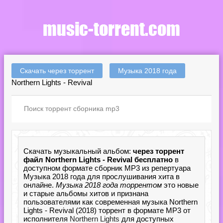
Скачать через торрент
Музыка 2018 года
Northern Lights - Revival
Скачать музыкальный альбом:
через торрент
файл Northern Lights - Revival бесплатно
в
доступном формате сборник MP3 из репертуара
Музыка 2018 года для прослушивания хита в
онлайне.
Музыка 2018 года торрентом
это новые
и старые альбомы хитов и признана
пользователями как современная музыка Northern
Lights - Revival (2018) торрент в формате MP3 от
исполнителя
Northern Lights
для доступных