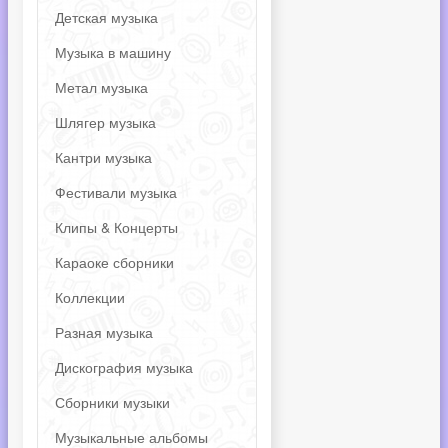
Детская музыка
Музыка в машину
Метал музыка
Шлягер музыка
Кантри музыка
Фестивали музыка
Клипы & Концерты
Караоке сборники
Коллекции
Разная музыка
Дискография музыка
Сборники музыки
Музыкальные альбомы