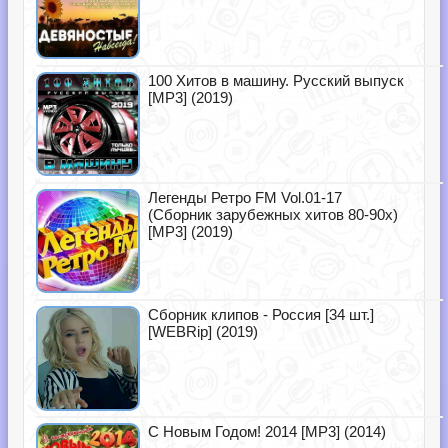
100 Хитов в машину. Русский выпуск
[MP3] (2019)
Легенды Ретро FM Vol.01-17
(Сборник зарубежных хитов 80-90х)
[MP3] (2019)
Сборник клипов - Россия [34 шт.]
[WEBRip] (2019)
С Новым Годом! 2014 [MP3] (2014)