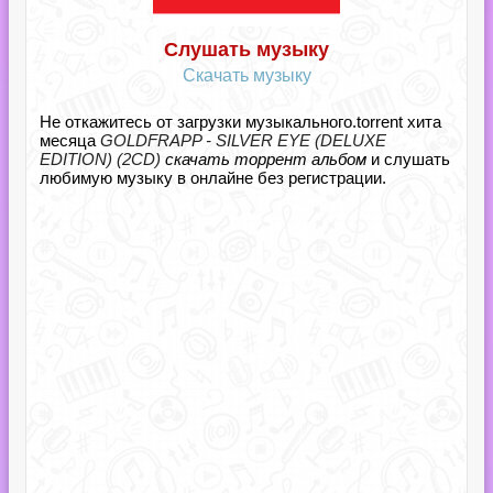
Слушать музыку
Скачать музыку
Не откажитесь от загрузки музыкального.torrent хита
месяца
GOLDFRAPP - SILVER EYE (DELUXE
EDITION) (2CD)
скачать торрент альбом
и слушать
любимую музыку в онлайне без регистрации.