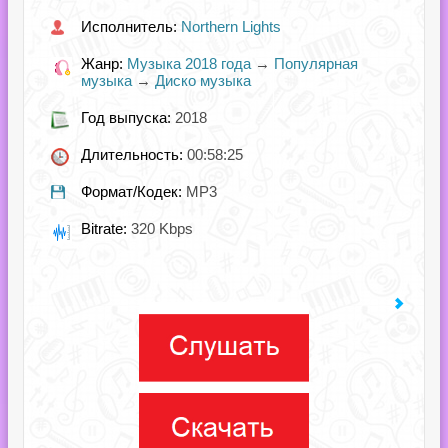
Исполнитель:
Northern Lights
Жанр:
Музыка 2018 года
→
Популярная
музыка
→
Диско музыка
Год выпуска:
2018
Длительность:
00:58:25
Формат/Кодек:
MP3
Bitrate:
320 Kbps