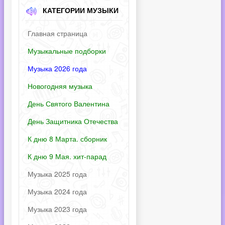
КАТЕГОРИИ МУЗЫКИ
Главная страница
Музыкальные подборки
Музыка 2026 года
Новогодняя музыка
День Святого Валентина
День Защитника Отечества
К дню 8 Марта. сборник
К дню 9 Мая. хит-парад
Музыка 2025 года
Музыка 2024 года
Музыка 2023 года