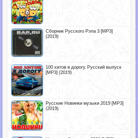
Сборник Русского Рэпа 3 [MP3]
(2019)
100 хитов в дорогу. Русский выпуск
[MP3] (2019)
Русские Новинки музыки 2019 [MP3]
(2019)