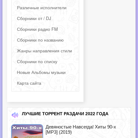
Различные исполнители
Сборники от / DJ
Сборники радио FM
Сборники по названию
Жанры направления стили
Сборники по списку
Новые Альбомы музыки
Карта сайта
ЛУЧШИЕ ТОРРЕНТ РАЗДАЧИ 2022 ГОДА
Девяностые Навсегда! Хиты 90-х
[MP3] (2019)