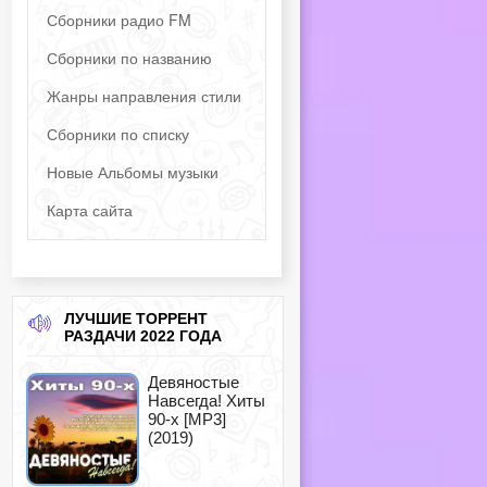
Сборники радио FM
Сборники по названию
Жанры направления стили
Сборники по списку
Новые Альбомы музыки
Карта сайта
ЛУЧШИЕ ТОРРЕНТ
РАЗДАЧИ 2022 ГОДА
Девяностые
Навсегда! Хиты
90-х [MP3]
(2019)