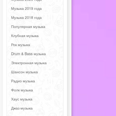
Музыка 2019 года
Музыка 2018 года
Популярная музыка
Клубная музыка
Рок музыка
Drum & Bass музыка
Электронная музыка
Шансон музыка
Радио музыка
Фолк музыка
Хаус музыка
Джаз музыка