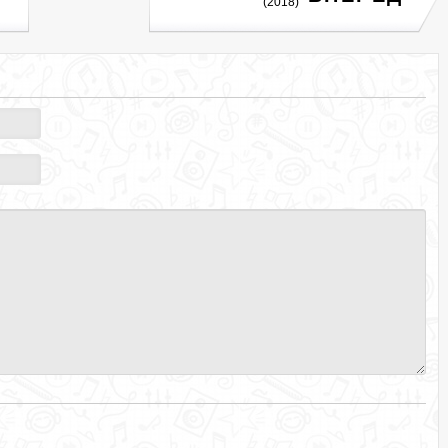
(2018)