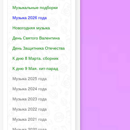
Музыкальные подборки
Музыка 2026 года
Новогодняя музыка
День Святого Валентина
День Защитника Отечества
К дню 8 Марта. сборник
К дню 9 Мая. хит-парад
Музыка 2025 года
Музыка 2024 года
Музыка 2023 года
Музыка 2022 года
Музыка 2021 года
Музыка 2020 года