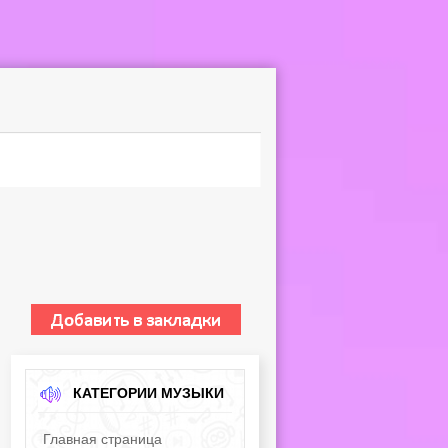
КАТЕГОРИИ МУЗЫКИ
Главная страница