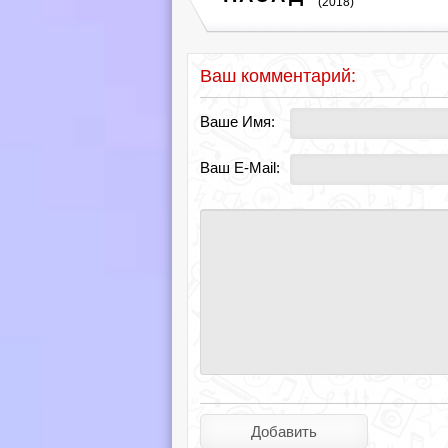
(2018)
Ваш комментарий:
Ваше Имя:
Ваш E-Mail: