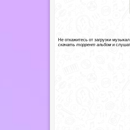
Не откажитесь от загрузки музыкал
скачать торрент альбом
и слушат