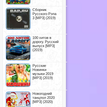
Сборник
Русского Рэпа
3 [MP3] (2019)
100 хитов в
дорогу. Русский
выпуск [MP3]
(2019)
Русские
Новинки
музыки 2019
[MP3] (2019)
Новогодний
танцпол 2020
[MP3] (2020)