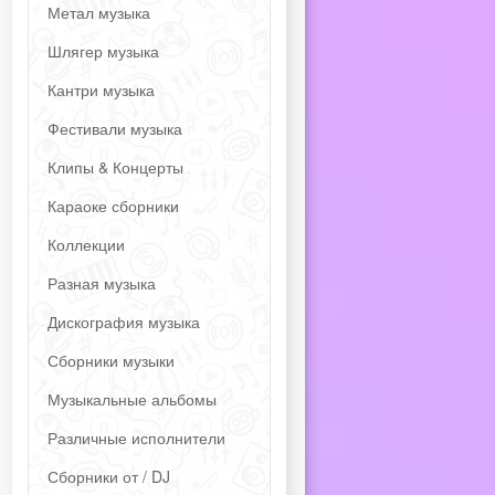
Метал музыка
Шлягер музыка
Кантри музыка
Фестивали музыка
Клипы & Концерты
Караоке сборники
Коллекции
Разная музыка
Дискография музыка
Сборники музыки
Музыкальные альбомы
Различные исполнители
Сборники от / DJ