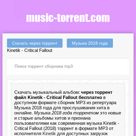
Скачать через торрент
Музыка 2018 года
Kinetik - Critical Fallout
Скачать музыкальный альбом:
через торрент
файл Kinetik - Critical Fallout бесплатно
в
доступном формате сборник MP3 из репертуара
Музыка 2018 года для прослушивания хита в
онлайне.
Музыка 2018 года торрентом
это новые
и старые альбомы хитов и признана
пользователями как современная музыка Kinetik -
Critical Fallout (2018) торрент в формате MP3 от
исполнителя
Kinetik
для доступных загрузок