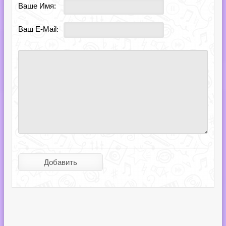
Ваше Имя:
Ваш E-Mail: