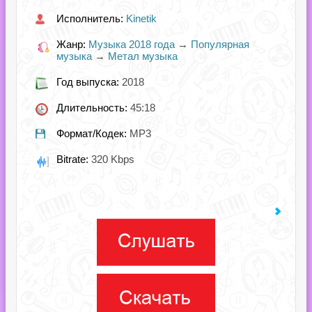
Исполнитель:
Kinetik
Жанр:
Музыка 2018 года
→
Популярная
музыка
→
Метал музыка
Год выпуска:
2018
Длительность:
45:18
Формат/Кодек:
MP3
Bitrate:
320 Kbps