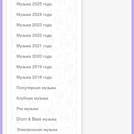
Музыка 2025 года
Музыка 2024 года
Музыка 2023 года
Музыка 2022 года
Музыка 2021 года
Музыка 2020 года
Музыка 2019 года
Музыка 2018 года
Популярная музыка
Клубная музыка
Рок музыка
Drum & Bass музыка
Электронная музыка