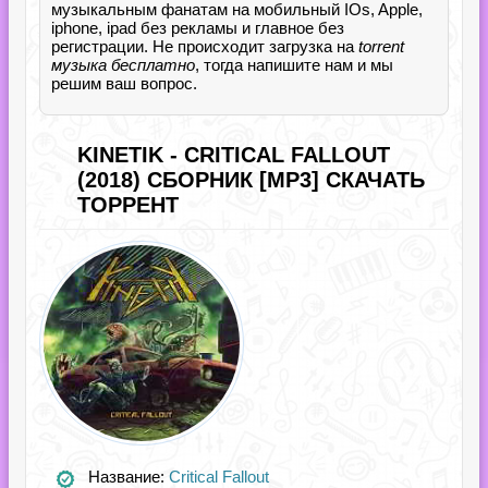
музыкальным фанатам на мобильный IOs, Apple,
iphone, ipad без рекламы и главное без
регистрации. Не происходит загрузка на
torrent
музыка бесплатно
, тогда напишите нам и мы
решим ваш вопрос.
KINETIK - CRITICAL FALLOUT
(2018) СБОРНИК [MP3] СКАЧАТЬ
ТОРРЕНТ
Название:
Critical Fallout