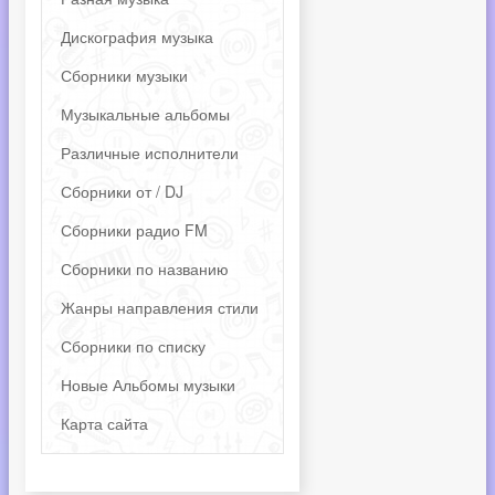
Дискография музыка
Сборники музыки
Музыкальные альбомы
Различные исполнители
Сборники от / DJ
Сборники радио FM
Сборники по названию
Жанры направления стили
Сборники по списку
Новые Альбомы музыки
Карта сайта