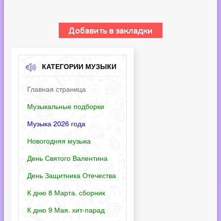
КАТЕГОРИИ МУЗЫКИ
Главная страница
Музыкальные подборки
Музыка 2026 года
Новогодняя музыка
День Святого Валентина
День Защитника Отечества
К дню 8 Марта. сборник
К дню 9 Мая. хит-парад