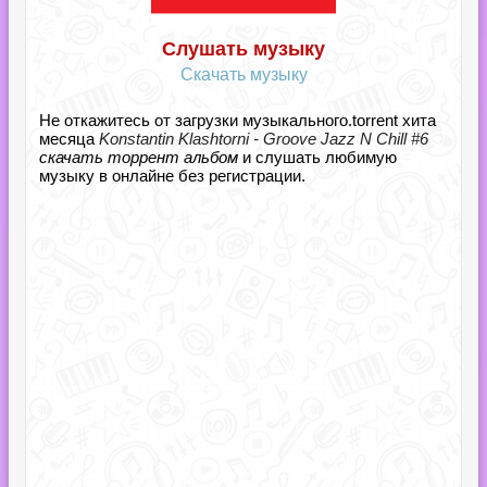
Слушать музыку
Скачать музыку
Не откажитесь от загрузки музыкального.torrent хита
месяца
Konstantin Klashtorni - Groove Jazz N Chill #6
скачать торрент альбом
и слушать любимую
музыку в онлайне без регистрации.