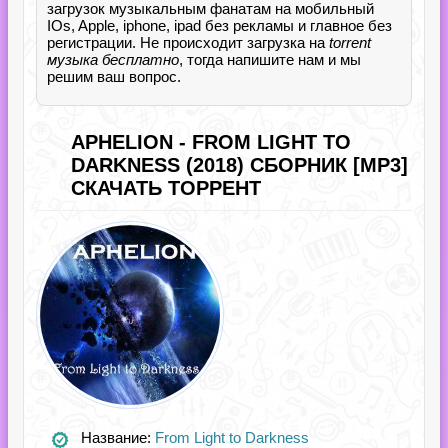
загрузок музыкальным фанатам на мобильный
IOs, Apple, iphone, ipad без рекламы и главное без
регистрации. Не происходит загрузка на
torrent
музыка бесплатно
, тогда напишите нам и мы
решим ваш вопрос.
APHELION - FROM LIGHT TO
DARKNESS (2018) СБОРНИК [MP3]
СКАЧАТЬ ТОРРЕНТ
Название:
From Light to Darkness