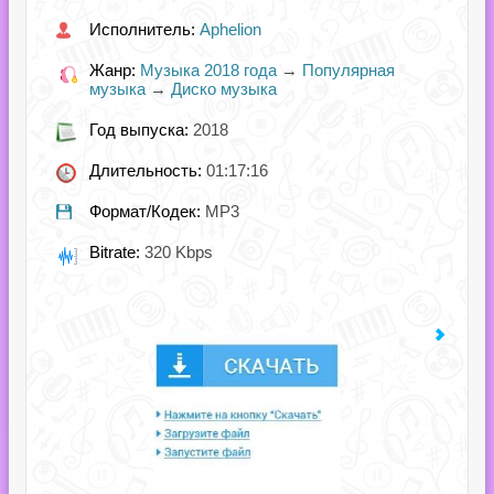
Исполнитель:
Aphelion
Жанр:
Музыка 2018 года
→
Популярная
музыка
→
Диско музыка
Год выпуска:
2018
Длительность:
01:17:16
Формат/Кодек:
MP3
Bitrate:
320 Kbps