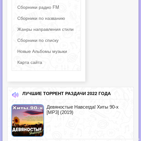
Сборники радио FM
Сборники по названию
Жанры направления стили
Сборники по списку
Новые Альбомы музыки
Карта сайта
ЛУЧШИЕ ТОРРЕНТ РАЗДАЧИ 2022 ГОДА
Девяностые Навсегда! Хиты 90-х
[MP3] (2019)