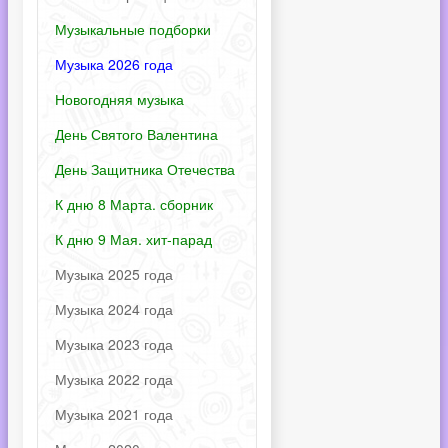
Музыкальные подборки
Музыка 2026 года
Новогодняя музыка
День Святого Валентина
День Защитника Отечества
К дню 8 Марта. сборник
К дню 9 Мая. хит-парад
Музыка 2025 года
Музыка 2024 года
Музыка 2023 года
Музыка 2022 года
Музыка 2021 года