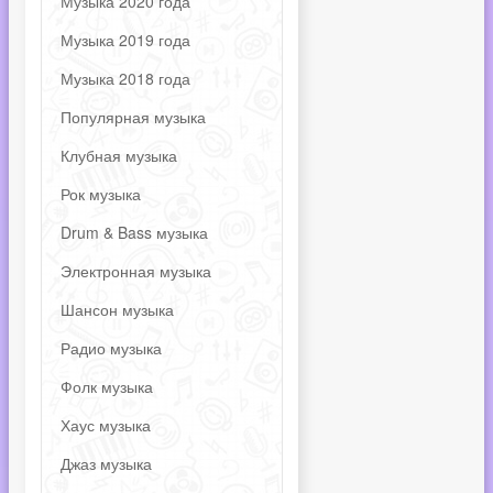
Музыка 2020 года
Музыка 2019 года
Музыка 2018 года
Популярная музыка
Клубная музыка
Рок музыка
Drum & Bass музыка
Электронная музыка
Шансон музыка
Радио музыка
Фолк музыка
Хаус музыка
Джаз музыка