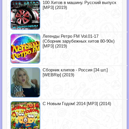
100 Хитов в машину. Русский выпуск
[MP3] (2019)
Легенды Ретро FM Vol.01-17
(Сборник зарубежных хитов 80-90х)
[MP3] (2019)
Сборник клипов - Россия [34 шт.]
[WEBRip] (2019)
С Новым Годом! 2014 [MP3] (2014)