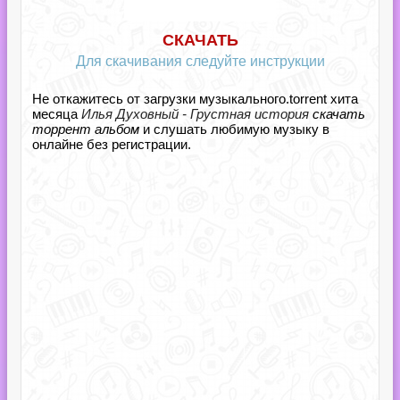
СКАЧАТЬ
Для скачивания следуйте инструкции
Не откажитесь от загрузки музыкального.torrent хита
месяца
Илья Духовный - Грустная история
скачать
торрент альбом
и слушать любимую музыку в
онлайне без регистрации.