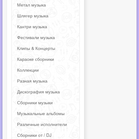
Метал музыка
Шлягер музыка
Кантри музыка
Фестивали музыка
Клипы & Концерты
Караоке сборники
Коллекции
Разная музыка
Дискография музыка
Сборники музыки
Музыкальные альбомы
Различные исполнители
Сборники от / DJ