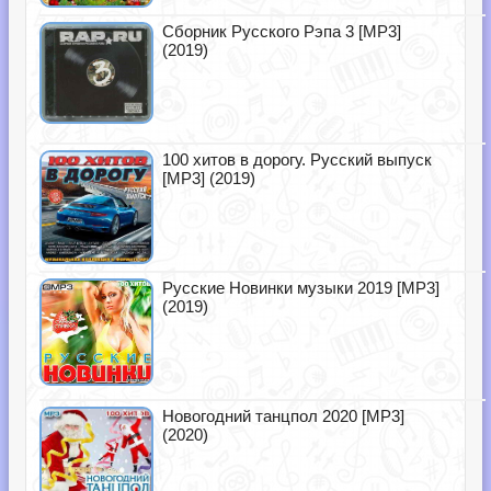
Сборник Русского Рэпа 3 [MP3]
(2019)
100 хитов в дорогу. Русский выпуск
[MP3] (2019)
Русские Новинки музыки 2019 [MP3]
(2019)
Новогодний танцпол 2020 [MP3]
(2020)