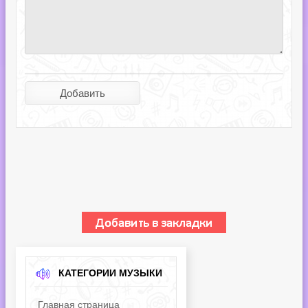
КАТЕГОРИИ МУЗЫКИ
Главная страница