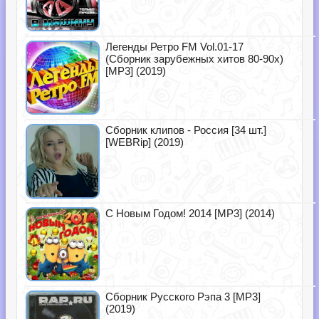
Легенды Ретро FM Vol.01-17
(Сборник зарубежных хитов 80-90х)
[MP3] (2019)
Сборник клипов - Россия [34 шт.]
[WEBRip] (2019)
С Новым Годом! 2014 [MP3] (2014)
Сборник Русского Рэпа 3 [MP3]
(2019)