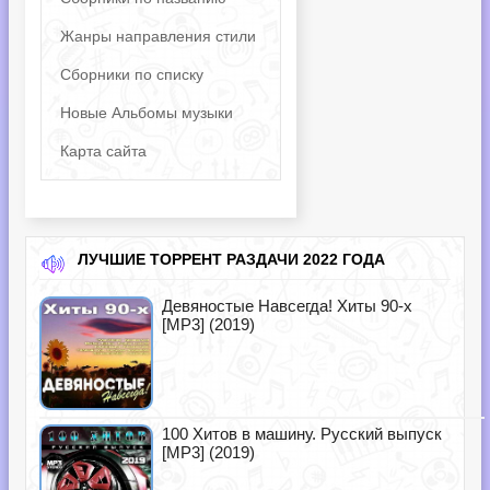
Жанры направления стили
Сборники по списку
Новые Альбомы музыки
Карта сайта
ЛУЧШИЕ ТОРРЕНТ РАЗДАЧИ 2022 ГОДА
Девяностые Навсегда! Хиты 90-х
[MP3] (2019)
100 Хитов в машину. Русский выпуск
[MP3] (2019)