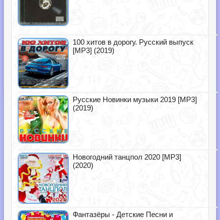
100 хитов в дорогу. Русский выпуск
[MP3] (2019)
Русские Новинки музыки 2019 [MP3]
(2019)
Новогодний танцпол 2020 [MP3]
(2020)
Фантазёры - Детские Песни и