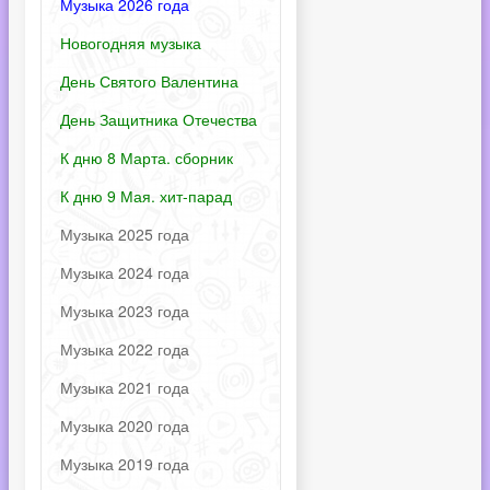
Музыка 2026 года
Новогодняя музыка
День Святого Валентина
День Защитника Отечества
К дню 8 Марта. сборник
К дню 9 Мая. хит-парад
Музыка 2025 года
Музыка 2024 года
Музыка 2023 года
Музыка 2022 года
Музыка 2021 года
Музыка 2020 года
Музыка 2019 года