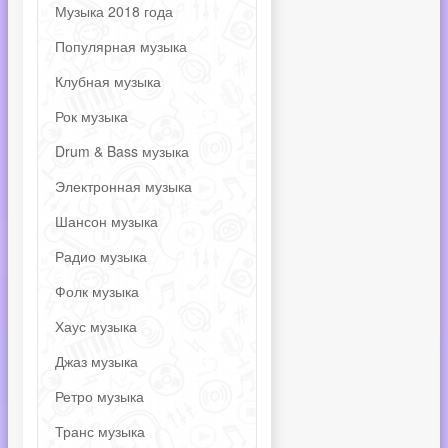
Музыка 2018 года
Популярная музыка
Клубная музыка
Рок музыка
Drum & Bass музыка
Электронная музыка
Шансон музыка
Радио музыка
Фолк музыка
Хаус музыка
Джаз музыка
Ретро музыка
Транс музыка