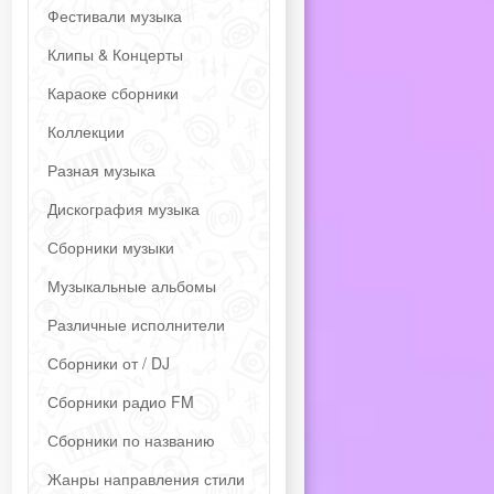
Фестивали музыка
Клипы & Концерты
Караоке сборники
Коллекции
Разная музыка
Дискография музыка
Сборники музыки
Музыкальные альбомы
Различные исполнители
Сборники от / DJ
Сборники радио FM
Сборники по названию
Жанры направления стили