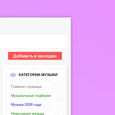
КАТЕГОРИИ МУЗЫКИ
Главная страница
Музыкальные подборки
Музыка 2026 года
Новогодняя музыка