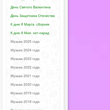
День Святого Валентина
День Защитника Отечества
К дню 8 Марта. сборник
К дню 9 Мая. хит-парад
Музыка 2025 года
Музыка 2024 года
Музыка 2023 года
Музыка 2022 года
Музыка 2021 года
Музыка 2020 года
Музыка 2019 года
Музыка 2018 года