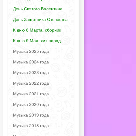
День Святого Валентина
День Защитника Отечества
К дню 8 Марта. сборник
К дню 9 Мая. хит-парад
Музыка 2025 года
Музыка 2024 года
Музыка 2023 года
Музыка 2022 года
Музыка 2021 года
Музыка 2020 года
Музыка 2019 года
Музыка 2018 года