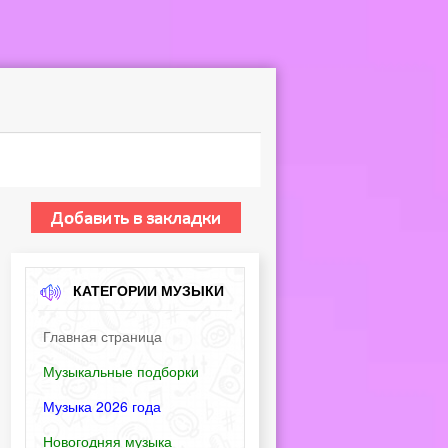
КАТЕГОРИИ МУЗЫКИ
Главная страница
Музыкальные подборки
Музыка 2026 года
Новогодняя музыка