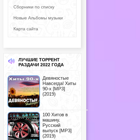
Сборники по списку
Новые Альбомы музыки
Карта сайта
ЛУЧШИЕ ТОРРЕНТ
РАЗДАЧИ 2022 ГОДА
Девяностые
Навсегда! Хиты
90-х [MP3]
(2019)
100 Хитов в
машину.
Русский
выпуск [MP3]
(2019)