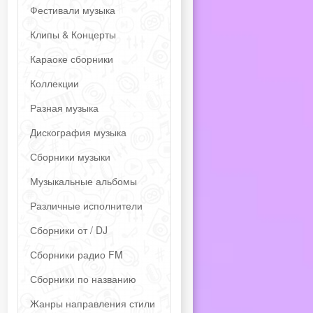
Фестивали музыка
Клипы & Концерты
Караоке сборники
Коллекции
Разная музыка
Дискография музыка
Сборники музыки
Музыкальные альбомы
Различные исполнители
Сборники от / DJ
Сборники радио FM
Сборники по названию
Жанры направления стили