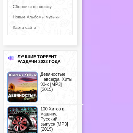
Сборники по списку
Новые Альбомы музыки
Карта сайта
ЛУЧШИЕ ТОРРЕНТ
РАЗДАЧИ 2022 ГОДА
Девяностые
Навсегда! Хиты
90-х [MP3]
(2019)
100 Хитов в
машину.
Русский
выпуск [MP3]
(2019)