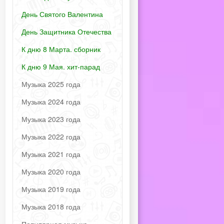
День Святого Валентина
День Защитника Отечества
К дню 8 Марта. сборник
К дню 9 Мая. хит-парад
Музыка 2025 года
Музыка 2024 года
Музыка 2023 года
Музыка 2022 года
Музыка 2021 года
Музыка 2020 года
Музыка 2019 года
Музыка 2018 года