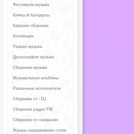
Фестивали музыка
Клипы & Концерты
Караоке сборники
Коллекции
Разная музыка
Дискография музыка
Сборники музыки
Музыкальные альбомы
Различные исполнители
Сборники от / DJ
Сборники радио FM
Сборники по названию
Жанры направления стили