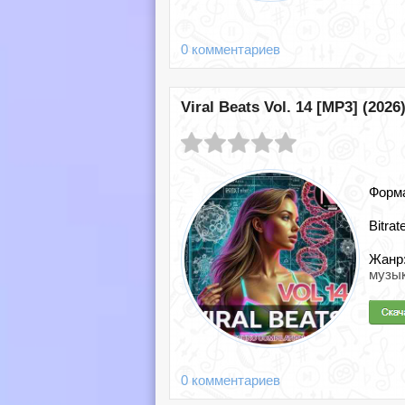
0 комментариев
Viral Beats Vol. 14 [MP3] (2026
Форм
Bitrat
Жанр
музы
0 комментариев