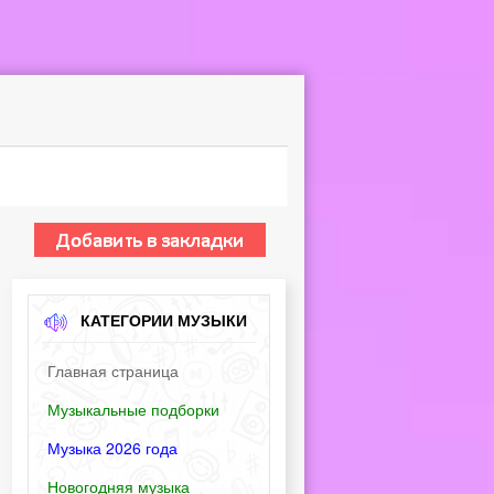
КАТЕГОРИИ МУЗЫКИ
Главная страница
Музыкальные подборки
Музыка 2026 года
Новогодняя музыка