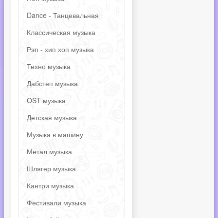
Dance - Танцевальная
Классическая музыка
Рэп - хип хоп музыка
Техно музыка
Дабстеп музыка
OST музыка
Детская музыка
Музыка в машину
Метал музыка
Шлягер музыка
Кантри музыка
Фестивали музыка