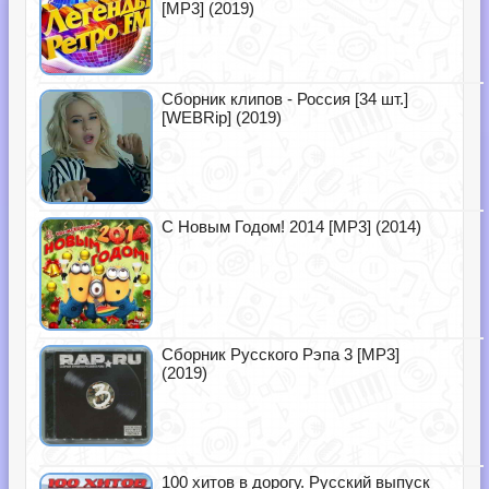
[MP3] (2019)
Сборник клипов - Россия [34 шт.]
[WEBRip] (2019)
С Новым Годом! 2014 [MP3] (2014)
Сборник Русского Рэпа 3 [MP3]
(2019)
100 хитов в дорогу. Русский выпуск