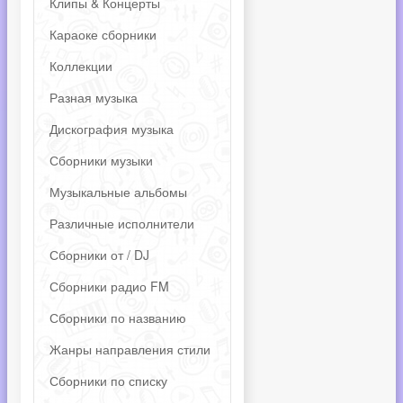
Клипы & Концерты
Караоке сборники
Коллекции
Разная музыка
Дискография музыка
Сборники музыки
Музыкальные альбомы
Различные исполнители
Сборники от / DJ
Сборники радио FM
Сборники по названию
Жанры направления стили
Сборники по списку