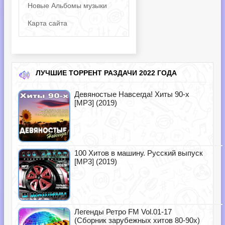
Новые Альбомы музыки
Карта сайта
ЛУЧШИЕ ТОРРЕНТ РАЗДАЧИ 2022 ГОДА
Девяностые Навсегда! Хиты 90-х
[MP3] (2019)
100 Хитов в машину. Русский выпуск
[MP3] (2019)
Легенды Ретро FM Vol.01-17
(Сборник зарубежных хитов 80-90х)