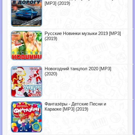
[MP3] (2019)
Русские Новинки музыки 2019 [MP3]
(2019)
Новогодний танцпол 2020 [MP3]
(2020)
Фантазёры - Детские Песни и
Караоке [MP3] (2019)