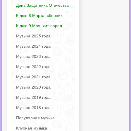
День Защитника Отечества
К дню 8 Марта. сборник
К дню 9 Мая. хит-парад
Музыка 2025 года
Музыка 2024 года
Музыка 2023 года
Музыка 2022 года
Музыка 2021 года
Музыка 2020 года
Музыка 2019 года
Музыка 2018 года
Популярная музыка
Клубная музыка