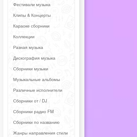
Фестивали музыка
Клипы & Концерты
Караоке сборники
Коллекции
Разная музыка
Дискография музыка
Сборники музыки
Музыкальные альбомы
Различные исполнители
Сборники от / DJ
Сборники радио FM
Сборники по названию
Жанры направления стили