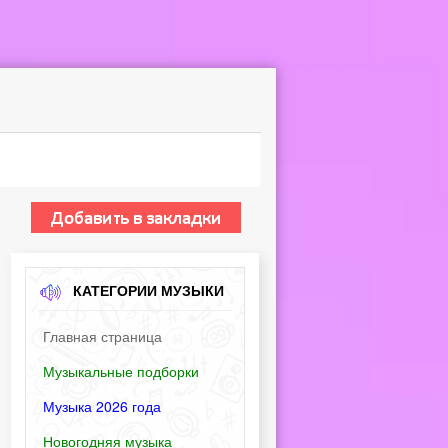
КАТЕГОРИИ МУЗЫКИ
Главная страница
Музыкальные подборки
Музыка 2026 года
Новогодняя музыка