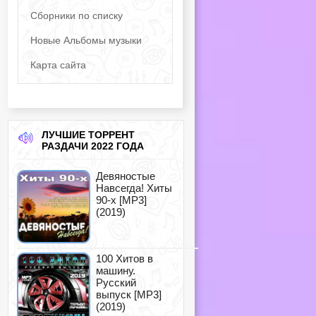
Сборники по списку
Новые Альбомы музыки
Карта сайта
ЛУЧШИЕ ТОРРЕНТ
РАЗДАЧИ 2022 ГОДА
Девяностые
Навсегда! Хиты
90-х [MP3]
(2019)
100 Хитов в
машину.
Русский
выпуск [MP3]
(2019)