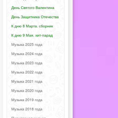
День Святого Валентина
День Защитника Отечества
К дню 8 Марта. сборник
К дню 9 Мая. хит-парад
Музыка 2025 года
Музыка 2024 года
Музыка 2023 года
Музыка 2022 года
Музыка 2021 года
Музыка 2020 года
Музыка 2019 года
Музыка 2018 года