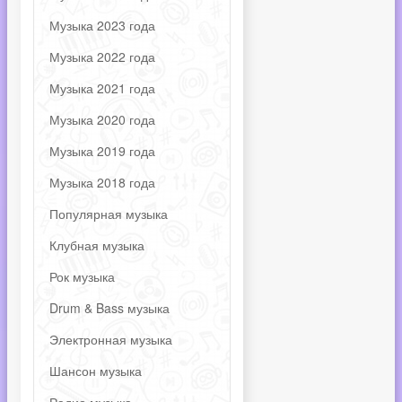
Музыка 2023 года
Музыка 2022 года
Музыка 2021 года
Музыка 2020 года
Музыка 2019 года
Музыка 2018 года
Популярная музыка
Клубная музыка
Рок музыка
Drum & Bass музыка
Электронная музыка
Шансон музыка