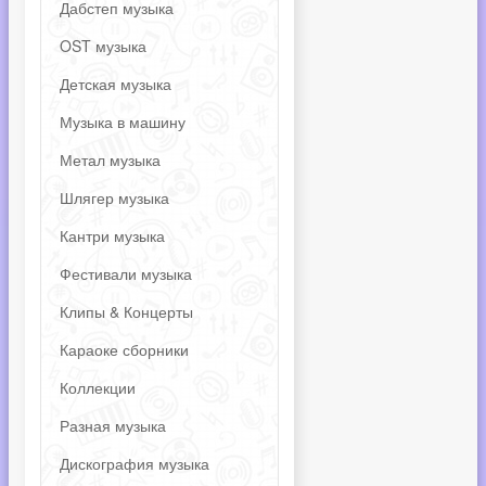
Дабстеп музыка
OST музыка
Детская музыка
Музыка в машину
Метал музыка
Шлягер музыка
Кантри музыка
Фестивали музыка
Клипы & Концерты
Караоке сборники
Коллекции
Разная музыка
Дискография музыка