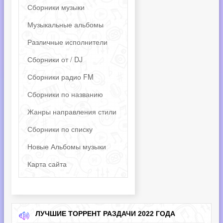
Сборники музыки
Музыкальные альбомы
Различные исполнители
Сборники от / DJ
Сборники радио FM
Сборники по названию
Жанры направления стили
Сборники по списку
Новые Альбомы музыки
Карта сайта
ЛУЧШИЕ ТОРРЕНТ РАЗДАЧИ 2022 ГОДА