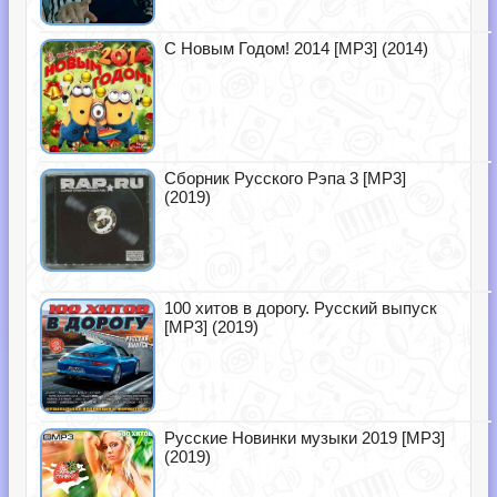
С Новым Годом! 2014 [MP3] (2014)
Сборник Русского Рэпа 3 [MP3]
(2019)
100 хитов в дорогу. Русский выпуск
[MP3] (2019)
Русские Новинки музыки 2019 [MP3]
(2019)