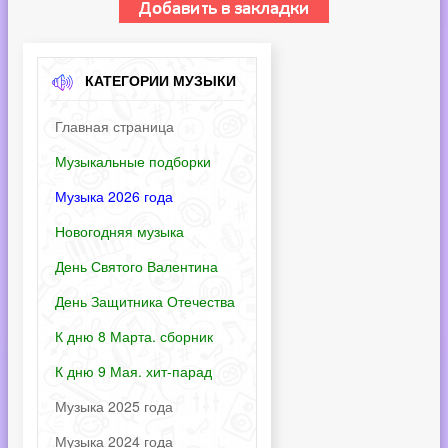
КАТЕГОРИИ МУЗЫКИ
Главная страница
Музыкальные подборки
Музыка 2026 года
Новогодняя музыка
День Святого Валентина
День Защитника Отечества
К дню 8 Марта. сборник
К дню 9 Мая. хит-парад
Музыка 2025 года
Музыка 2024 года