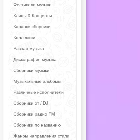
Фестивали музыка
Клипы & Концерты
Караоке сборники
Коллекции
Разная музыка
Дискография музыка
Сборники музыки
Музыкальные альбомы
Различные исполнители
Сборники от / DJ
Сборники радио FM
Сборники по названию
Жанры направления стили