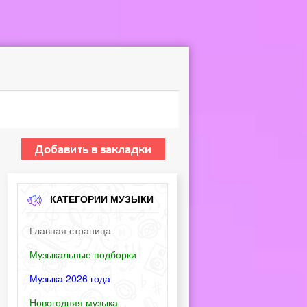
КАТЕГОРИИ МУЗЫКИ
Главная страница
Музыкальные подборки
Музыка 2026 года
Новогодняя музыка