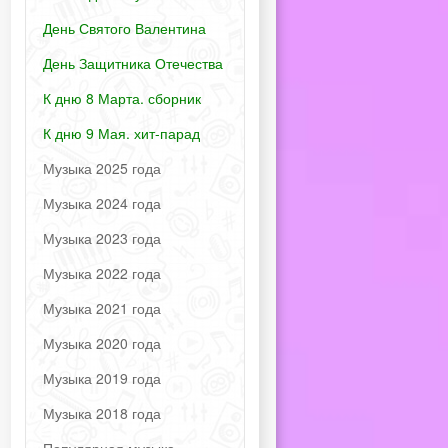
День Святого Валентина
День Защитника Отечества
К дню 8 Марта. сборник
К дню 9 Мая. хит-парад
Музыка 2025 года
Музыка 2024 года
Музыка 2023 года
Музыка 2022 года
Музыка 2021 года
Музыка 2020 года
Музыка 2019 года
Музыка 2018 года