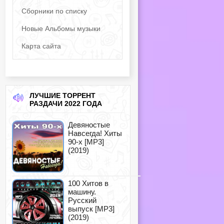
Сборники по списку
Новые Альбомы музыки
Карта сайта
ЛУЧШИЕ ТОРРЕНТ
РАЗДАЧИ 2022 ГОДА
Девяностые
Навсегда! Хиты
90-х [MP3]
(2019)
100 Хитов в
машину.
Русский
выпуск [MP3]
(2019)