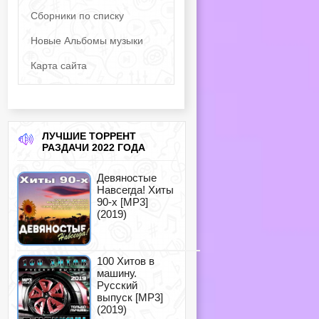
Сборники по списку
Новые Альбомы музыки
Карта сайта
ЛУЧШИЕ ТОРРЕНТ
РАЗДАЧИ 2022 ГОДА
Девяностые
Навсегда! Хиты
90-х [MP3]
(2019)
100 Хитов в
машину.
Русский
выпуск [MP3]
(2019)