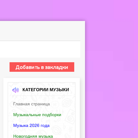
КАТЕГОРИИ МУЗЫКИ
Главная страница
Музыкальные подборки
Музыка 2026 года
Новогодняя музыка