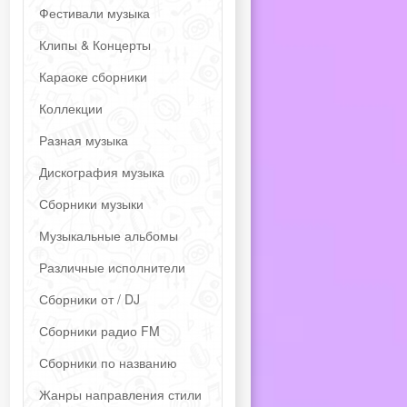
Фестивали музыка
Клипы & Концерты
Караоке сборники
Коллекции
Разная музыка
Дискография музыка
Сборники музыки
Музыкальные альбомы
Различные исполнители
Сборники от / DJ
Сборники радио FM
Сборники по названию
Жанры направления стили