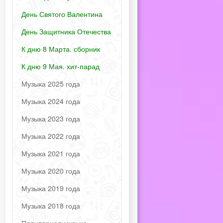
День Святого Валентина
День Защитника Отечества
К дню 8 Марта. сборник
К дню 9 Мая. хит-парад
Музыка 2025 года
Музыка 2024 года
Музыка 2023 года
Музыка 2022 года
Музыка 2021 года
Музыка 2020 года
Музыка 2019 года
Музыка 2018 года