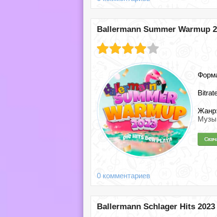
Ballermann Summer Warmup 2023
Форм
Bitrat
Жанр
Музы
0 комментариев
Ballermann Schlager Hits 2023