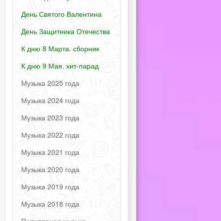
День Святого Валентина
День Защитника Отечества
К дню 8 Марта. сборник
К дню 9 Мая. хит-парад
Музыка 2025 года
Музыка 2024 года
Музыка 2023 года
Музыка 2022 года
Музыка 2021 года
Музыка 2020 года
Музыка 2019 года
Музыка 2018 года