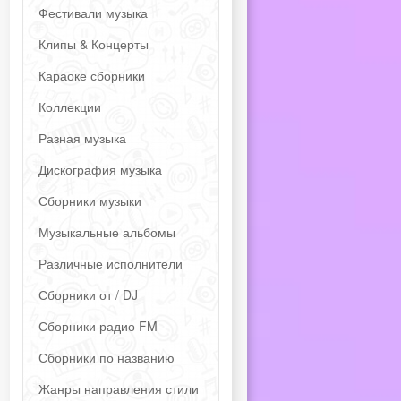
Фестивали музыка
Клипы & Концерты
Караоке сборники
Коллекции
Разная музыка
Дискография музыка
Сборники музыки
Музыкальные альбомы
Различные исполнители
Сборники от / DJ
Сборники радио FM
Сборники по названию
Жанры направления стили