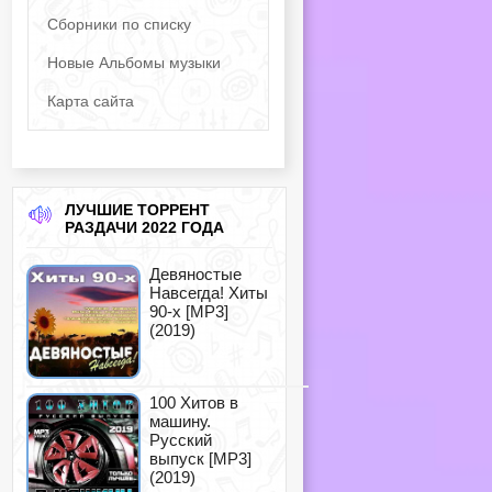
Сборники по списку
Новые Альбомы музыки
Карта сайта
ЛУЧШИЕ ТОРРЕНТ
РАЗДАЧИ 2022 ГОДА
Девяностые
Навсегда! Хиты
90-х [MP3]
(2019)
100 Хитов в
машину.
Русский
выпуск [MP3]
(2019)