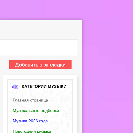
КАТЕГОРИИ МУЗЫКИ
Главная страница
Музыкальные подборки
Музыка 2026 года
Новогодняя музыка