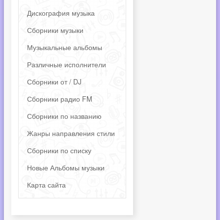
Дискография музыка
Сборники музыки
Музыкальные альбомы
Различные исполнители
Сборники от / DJ
Сборники радио FM
Сборники по названию
Жанры направления стили
Сборники по списку
Новые Альбомы музыки
Карта сайта