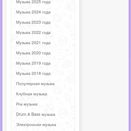
Музыка 2025 года
Музыка 2024 года
Музыка 2023 года
Музыка 2022 года
Музыка 2021 года
Музыка 2020 года
Музыка 2019 года
Музыка 2018 года
Популярная музыка
Клубная музыка
Рок музыка
Drum & Bass музыка
Электронная музыка