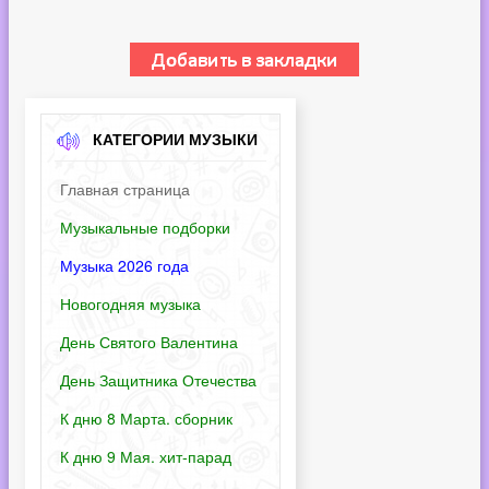
КАТЕГОРИИ МУЗЫКИ
Главная страница
Музыкальные подборки
Музыка 2026 года
Новогодняя музыка
День Святого Валентина
День Защитника Отечества
К дню 8 Марта. сборник
К дню 9 Мая. хит-парад