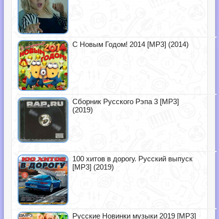
С Новым Годом! 2014 [MP3] (2014)
Сборник Русского Рэпа 3 [MP3]
(2019)
100 хитов в дорогу. Русский выпуск
[MP3] (2019)
Русские Новинки музыки 2019 [MP3]