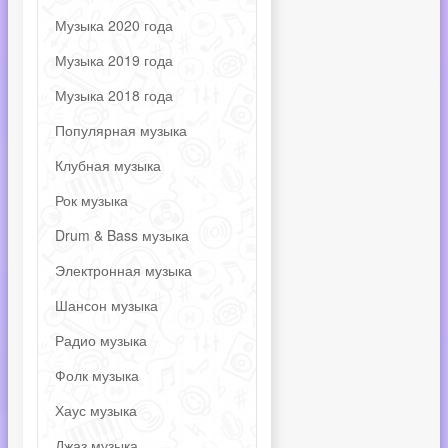
Музыка 2020 года
Музыка 2019 года
Музыка 2018 года
Популярная музыка
Клубная музыка
Рок музыка
Drum & Bass музыка
Электронная музыка
Шансон музыка
Радио музыка
Фолк музыка
Хаус музыка
Джаз музыка