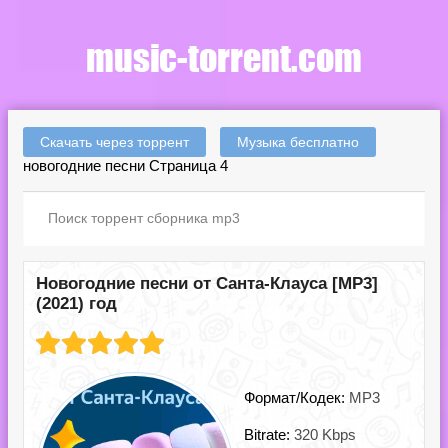
Скачать через торрент
Музыка бесплатно
новогодние песни Страница 4
Новогодние песни от Санта-Клауса [MP3]
(2021) год
Формат/Кодек:
MP3
Bitrate:
320 Kbps