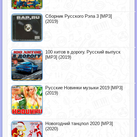
Сборник Русского Рэпа 3 [MP3]
(2019)
100 хитов в дорогу. Русский выпуск
[MP3] (2019)
Русские Новинки музыки 2019 [MP3]
(2019)
Новогодний танцпол 2020 [MP3]
(2020)