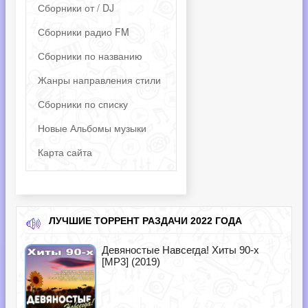
Сборники от / DJ
Сборники радио FM
Сборники по названию
Жанры направления стили
Сборники по списку
Новые Альбомы музыки
Карта сайта
ЛУЧШИЕ ТОРРЕНТ РАЗДАЧИ 2022 ГОДА
Девяностые Навсегда! Хиты 90-х
[MP3] (2019)