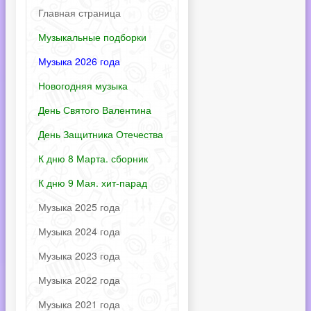
Главная страница
Музыкальные подборки
Музыка 2026 года
Новогодняя музыка
День Святого Валентина
День Защитника Отечества
К дню 8 Марта. сборник
К дню 9 Мая. хит-парад
Музыка 2025 года
Музыка 2024 года
Музыка 2023 года
Музыка 2022 года
Музыка 2021 года