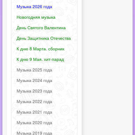
Музыка 2026 года
Новогодняя музыка
День Святого Валентина
День Защитника Отечества
К дню 8 Марта. сборник
К дню 9 Мая. хит-парад
Музыка 2025 года
Музыка 2024 года
Музыка 2023 года
Музыка 2022 года
Музыка 2021 года
Музыка 2020 года
Музыка 2019 года