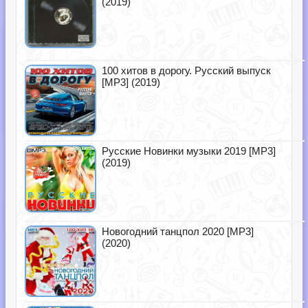
(2019)
100 хитов в дорогу. Русский выпуск
[MP3] (2019)
Русские Новинки музыки 2019 [MP3]
(2019)
Новогодний танцпол 2020 [MP3]
(2020)