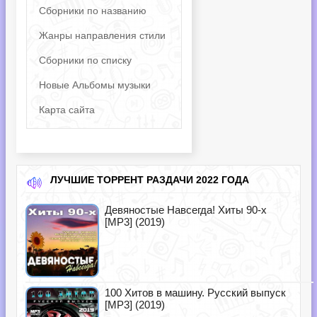
Сборники по названию
Жанры направления стили
Сборники по списку
Новые Альбомы музыки
Карта сайта
ЛУЧШИЕ ТОРРЕНТ РАЗДАЧИ 2022 ГОДА
Девяностые Навсегда! Хиты 90-х
[MP3] (2019)
100 Хитов в машину. Русский выпуск
[MP3] (2019)