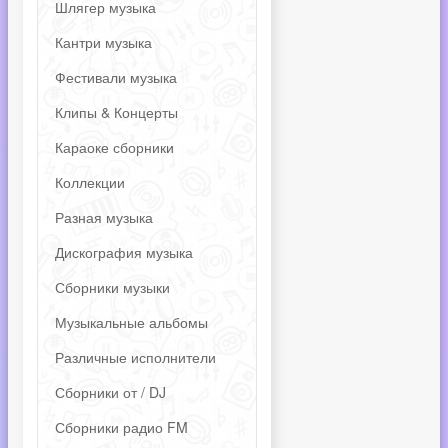
Шлягер музыка
Кантри музыка
Фестивали музыка
Клипы & Концерты
Караоке сборники
Коллекции
Разная музыка
Дискография музыка
Сборники музыки
Музыкальные альбомы
Различные исполнители
Сборники от / DJ
Сборники радио FM