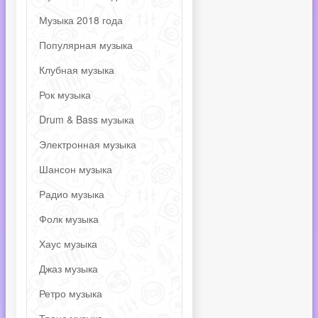
Музыка 2018 года
Популярная музыка
Клубная музыка
Рок музыка
Drum & Bass музыка
Электронная музыка
Шансон музыка
Радио музыка
Фолк музыка
Хаус музыка
Джаз музыка
Ретро музыка