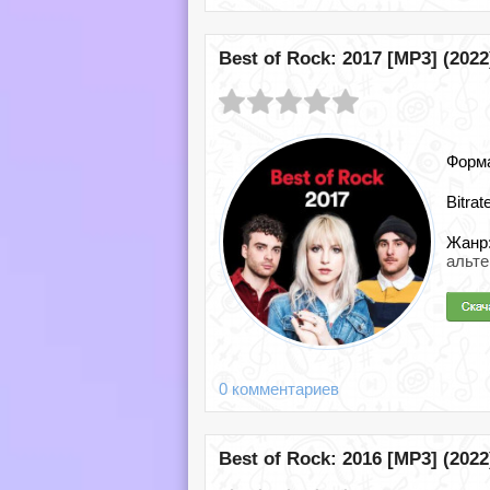
Best of Rock: 2017 [MP3] (2022
Форм
Bitrat
Жанр
альте
0 комментариев
Best of Rock: 2016 [MP3] (2022