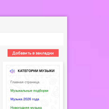
КАТЕГОРИИ МУЗЫКИ
Главная страница
Музыкальные подборки
Музыка 2026 года
Новогодняя музыка