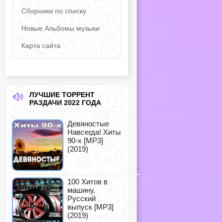
Сборники по списку
Новые Альбомы музыки
Карта сайта
ЛУЧШИЕ ТОРРЕНТ
РАЗДАЧИ 2022 ГОДА
Девяностые
Навсегда! Хиты
90-х [MP3]
(2019)
100 Хитов в
машину.
Русский
выпуск [MP3]
(2019)