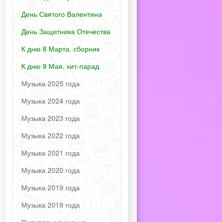
День Святого Валентина
День Защитника Отечества
К дню 8 Марта. сборник
К дню 9 Мая. хит-парад
Музыка 2025 года
Музыка 2024 года
Музыка 2023 года
Музыка 2022 года
Музыка 2021 года
Музыка 2020 года
Музыка 2019 года
Музыка 2018 года