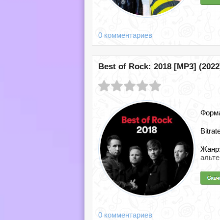
0 комментариев
Best of Rock: 2018 [MP3] (2022
Форм
Bitrat
Жанр
альте
0 комментариев