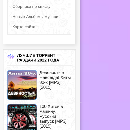
Сборники по списку
Новые Альбомы музыки
Карта сайта
ЛУЧШИЕ ТОРРЕНТ
РАЗДАЧИ 2022 ГОДА
Девяностые
Навсегда! Хиты
90-х [MP3]
(2019)
100 Хитов в
машину.
Русский
выпуск [MP3]
(2019)