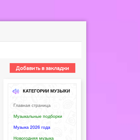
КАТЕГОРИИ МУЗЫКИ
Главная страница
Музыкальные подборки
Музыка 2026 года
Новогодняя музыка