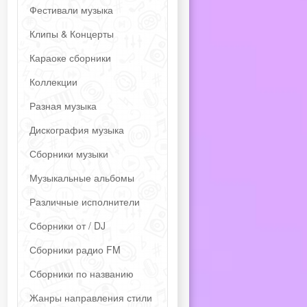
Фестивали музыка
Клипы & Концерты
Караоке сборники
Коллекции
Разная музыка
Дискография музыка
Сборники музыки
Музыкальные альбомы
Различные исполнители
Сборники от / DJ
Сборники радио FM
Сборники по названию
Жанры направления стили