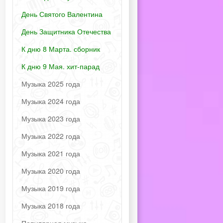
День Святого Валентина
День Защитника Отечества
К дню 8 Марта. сборник
К дню 9 Мая. хит-парад
Музыка 2025 года
Музыка 2024 года
Музыка 2023 года
Музыка 2022 года
Музыка 2021 года
Музыка 2020 года
Музыка 2019 года
Музыка 2018 года