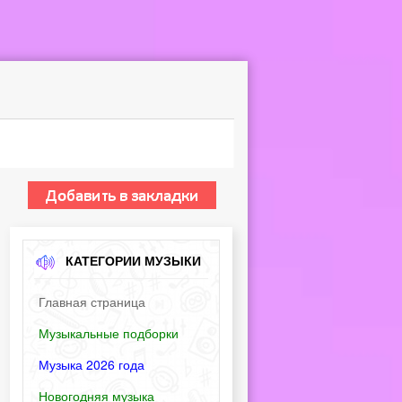
КАТЕГОРИИ МУЗЫКИ
Главная страница
Музыкальные подборки
Музыка 2026 года
Новогодняя музыка