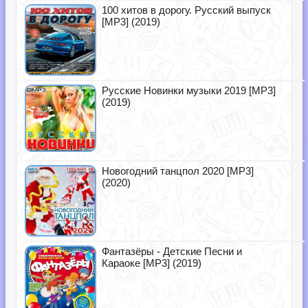
100 хитов в дорогу. Русский выпуск
[MP3] (2019)
Русские Новинки музыки 2019 [MP3]
(2019)
Новогодний танцпол 2020 [MP3]
(2020)
Фантазёры - Детские Песни и
Караоке [MP3] (2019)