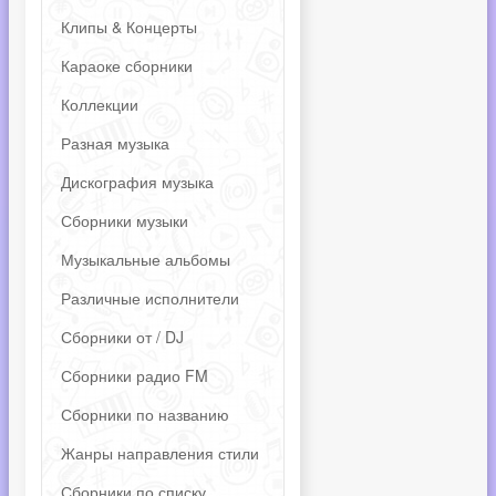
Клипы & Концерты
Караоке сборники
Коллекции
Разная музыка
Дискография музыка
Сборники музыки
Музыкальные альбомы
Различные исполнители
Сборники от / DJ
Сборники радио FM
Сборники по названию
Жанры направления стили
Сборники по списку