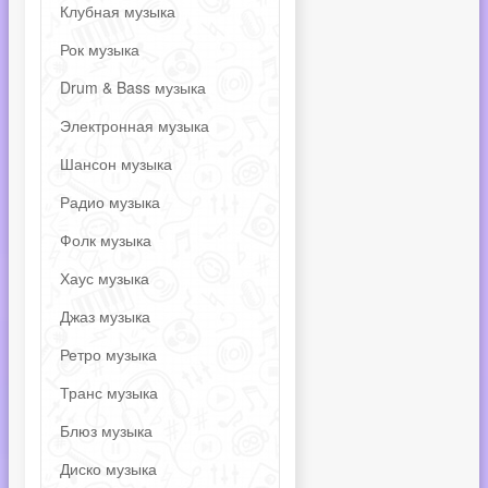
Клубная музыка
Рок музыка
Drum & Bass музыка
Электронная музыка
Шансон музыка
Радио музыка
Фолк музыка
Хаус музыка
Джаз музыка
Ретро музыка
Транс музыка
Блюз музыка
Диско музыка