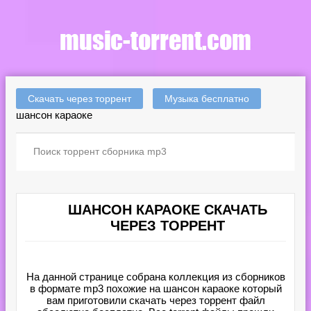
Скачать через торрент
Музыка бесплатно
шансон караоке
ШАНСОН КАРАОКЕ СКАЧАТЬ
ЧЕРЕЗ ТОРРЕНТ
На данной странице собрана коллекция из сборников
в формате mp3 похожие на шансон караоке который
вам приготовили скачать через торрент файл