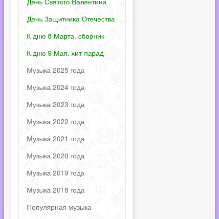
День Святого Валентина
День Защитника Отечества
К дню 8 Марта. сборник
К дню 9 Мая. хит-парад
Музыка 2025 года
Музыка 2024 года
Музыка 2023 года
Музыка 2022 года
Музыка 2021 года
Музыка 2020 года
Музыка 2019 года
Музыка 2018 года
Популярная музыка