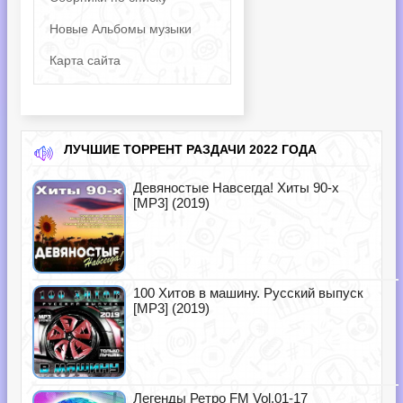
Новые Альбомы музыки
Карта сайта
ЛУЧШИЕ ТОРРЕНТ РАЗДАЧИ 2022 ГОДА
Девяностые Навсегда! Хиты 90-х
[MP3] (2019)
100 Хитов в машину. Русский выпуск
[MP3] (2019)
Легенды Ретро FM Vol.01-17