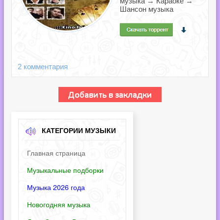
музыка → Караоке →
Шансон музыка
2 комментария
КАТЕГОРИИ МУЗЫКИ
Главная страница
Музыкальные подборки
Музыка 2026 года
Новогодняя музыка