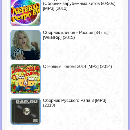
(Сборник зарубежных хитов 80-90х)
[MP3] (2019)
Сборник клипов - Россия [34 шт.]
[WEBRip] (2019)
С Новым Годом! 2014 [MP3] (2014)
Сборник Русского Рэпа 3 [MP3]
(2019)