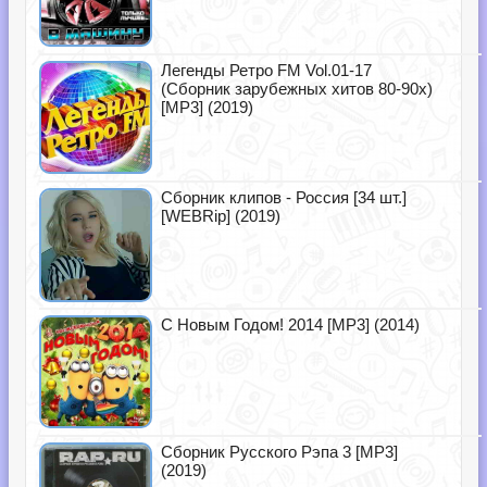
Легенды Ретро FM Vol.01-17
(Сборник зарубежных хитов 80-90х)
[MP3] (2019)
Сборник клипов - Россия [34 шт.]
[WEBRip] (2019)
С Новым Годом! 2014 [MP3] (2014)
Сборник Русского Рэпа 3 [MP3]
(2019)