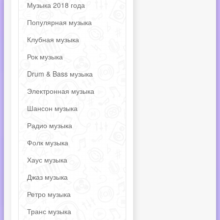
Музыка 2018 года
Популярная музыка
Клубная музыка
Рок музыка
Drum & Bass музыка
Электронная музыка
Шансон музыка
Радио музыка
Фолк музыка
Хаус музыка
Джаз музыка
Ретро музыка
Транс музыка