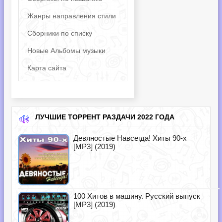
Жанры направления стили
Сборники по списку
Новые Альбомы музыки
Карта сайта
ЛУЧШИЕ ТОРРЕНТ РАЗДАЧИ 2022 ГОДА
Девяностые Навсегда! Хиты 90-х
[MP3] (2019)
100 Хитов в машину. Русский выпуск
[MP3] (2019)