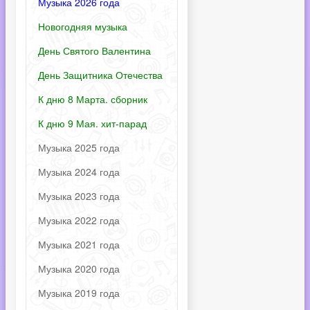
Музыка 2026 года
Новогодняя музыка
День Святого Валентина
День Защитника Отечества
К дню 8 Марта. сборник
К дню 9 Мая. хит-парад
Музыка 2025 года
Музыка 2024 года
Музыка 2023 года
Музыка 2022 года
Музыка 2021 года
Музыка 2020 года
Музыка 2019 года