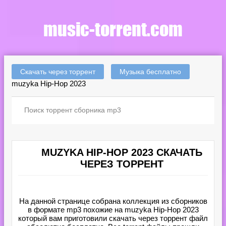
Скачать через торрент
Музыка бесплатно
muzyka Hip-Hop 2023
MUZYKA HIP-HOP 2023 СКАЧАТЬ
ЧЕРЕЗ ТОРРЕНТ
На данной странице собрана коллекция из сборников
в формате mp3 похожие на muzyka Hip-Hop 2023
который вам приготовили скачать через торрент файл