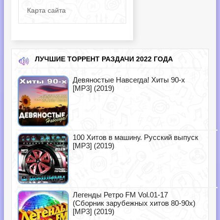
Карта сайта
ЛУЧШИЕ ТОРРЕНТ РАЗДАЧИ 2022 ГОДА
Девяностые Навсегда! Хиты 90-х
[MP3] (2019)
100 Хитов в машину. Русский выпуск
[MP3] (2019)
Легенды Ретро FM Vol.01-17
(Сборник зарубежных хитов 80-90х)
[MP3] (2019)