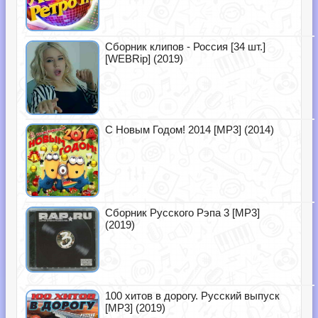
Сборник клипов - Россия [34 шт.]
[WEBRip] (2019)
С Новым Годом! 2014 [MP3] (2014)
Сборник Русского Рэпа 3 [MP3]
(2019)
100 хитов в дорогу. Русский выпуск
[MP3] (2019)