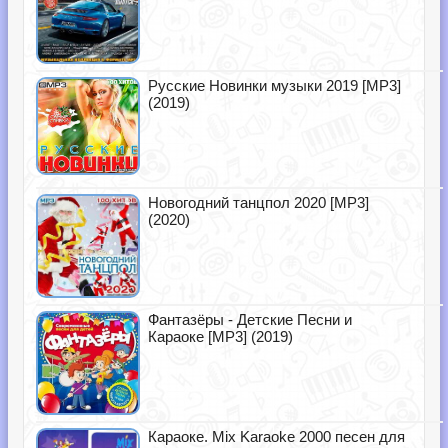
Русские Новинки музыки 2019 [MP3]
(2019)
Новогодний танцпол 2020 [MP3]
(2020)
Фантазёры - Детские Песни и
Караоке [MP3] (2019)
Караоке. Mix Karaoke 2000 песен для