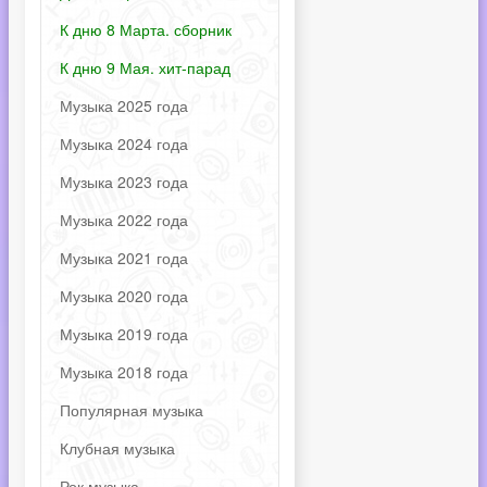
К дню 8 Марта. сборник
К дню 9 Мая. хит-парад
Музыка 2025 года
Музыка 2024 года
Музыка 2023 года
Музыка 2022 года
Музыка 2021 года
Музыка 2020 года
Музыка 2019 года
Музыка 2018 года
Популярная музыка
Клубная музыка
Рок музыка