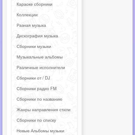
Караоке сборники
Коллекции
Разная музыка
Дискография музыка
Сборники музыки
Музыкальные альбомы
Различные исполнители
Сборники от / DJ
Сборники радио FM
Сборники по названию
Жанры направления стили
Сборники по списку
Новые Альбомы музыки