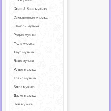
Drum & Bass музыка
Электронная музыка
Шансон музыка
Радио музыка
Фолк музыка
Хаус музыка
Джаз музыка
Ретро музыка
Транс музыка
Блюз музыка
Диско музыка
Поп музыка