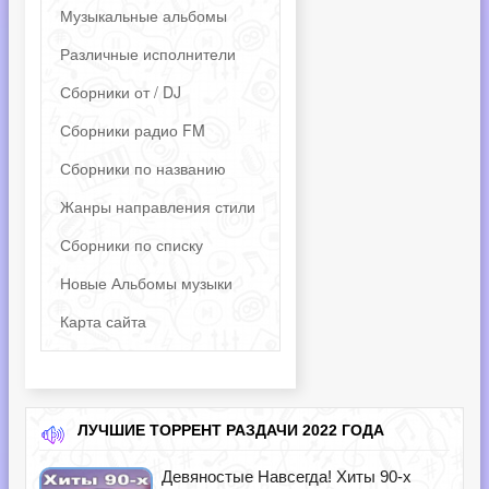
Музыкальные альбомы
Различные исполнители
Сборники от / DJ
Сборники радио FM
Сборники по названию
Жанры направления стили
Сборники по списку
Новые Альбомы музыки
Карта сайта
ЛУЧШИЕ ТОРРЕНТ РАЗДАЧИ 2022 ГОДА
Девяностые Навсегда! Хиты 90-х