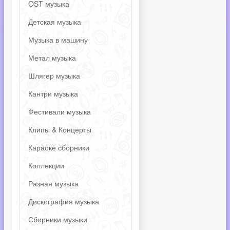
OST музыка
Детская музыка
Музыка в машину
Метал музыка
Шлягер музыка
Кантри музыка
Фестивали музыка
Клипы & Концерты
Караоке сборники
Коллекции
Разная музыка
Дискография музыка
Сборники музыки