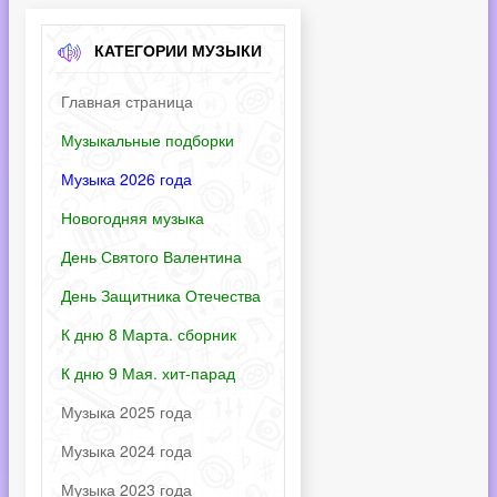
КАТЕГОРИИ МУЗЫКИ
Главная страница
Музыкальные подборки
Музыка 2026 года
Новогодняя музыка
День Святого Валентина
День Защитника Отечества
К дню 8 Марта. сборник
К дню 9 Мая. хит-парад
Музыка 2025 года
Музыка 2024 года
Музыка 2023 года