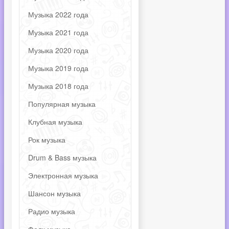
Музыка 2022 года
Музыка 2021 года
Музыка 2020 года
Музыка 2019 года
Музыка 2018 года
Популярная музыка
Клубная музыка
Рок музыка
Drum & Bass музыка
Электронная музыка
Шансон музыка
Радио музыка