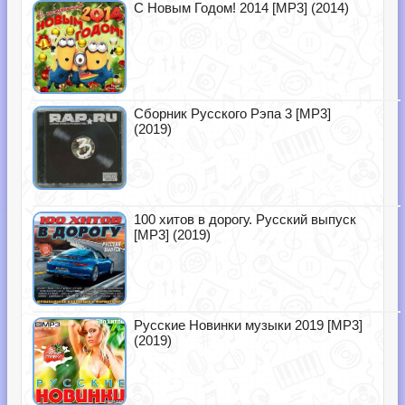
С Новым Годом! 2014 [MP3] (2014)
Сборник Русского Рэпа 3 [MP3]
(2019)
100 хитов в дорогу. Русский выпуск
[MP3] (2019)
Русские Новинки музыки 2019 [MP3]
(2019)