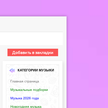
КАТЕГОРИИ МУЗЫКИ
Главная страница
Музыкальные подборки
Музыка 2026 года
Новогодняя музыка