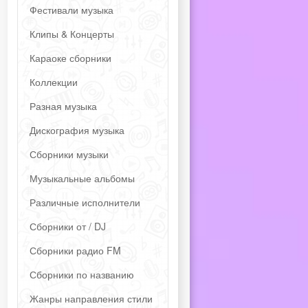
Фестивали музыка
Клипы & Концерты
Караоке сборники
Коллекции
Разная музыка
Дискография музыка
Сборники музыки
Музыкальные альбомы
Различные исполнители
Сборники от / DJ
Сборники радио FM
Сборники по названию
Жанры направления стили