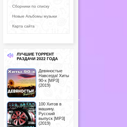
Сборники по списку
Новые Альбомы музыки
Карта сайта
ЛУЧШИЕ ТОРРЕНТ
РАЗДАЧИ 2022 ГОДА
Девяностые
Навсегда! Хиты
90-х [MP3]
(2019)
100 Хитов в
машину.
Русский
выпуск [MP3]
(2019)