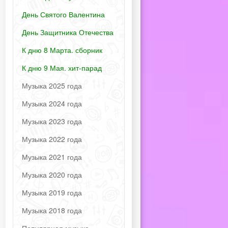
День Святого Валентина
День Защитника Отечества
К дню 8 Марта. сборник
К дню 9 Мая. хит-парад
Музыка 2025 года
Музыка 2024 года
Музыка 2023 года
Музыка 2022 года
Музыка 2021 года
Музыка 2020 года
Музыка 2019 года
Музыка 2018 года