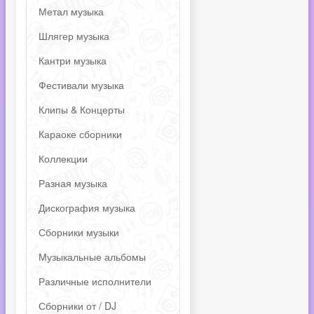
Метал музыка
Шлягер музыка
Кантри музыка
Фестивали музыка
Клипы & Концерты
Караоке сборники
Коллекции
Разная музыка
Дискография музыка
Сборники музыки
Музыкальные альбомы
Различные исполнители
Сборники от / DJ