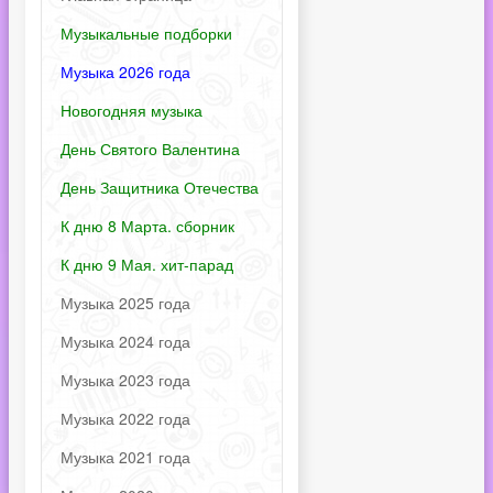
Музыкальные подборки
Музыка 2026 года
Новогодняя музыка
День Святого Валентина
День Защитника Отечества
К дню 8 Марта. сборник
К дню 9 Мая. хит-парад
Музыка 2025 года
Музыка 2024 года
Музыка 2023 года
Музыка 2022 года
Музыка 2021 года