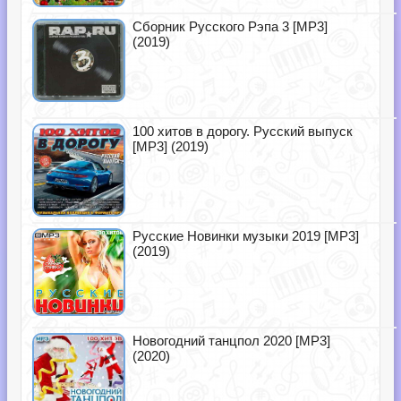
Сборник Русского Рэпа 3 [MP3]
(2019)
100 хитов в дорогу. Русский выпуск
[MP3] (2019)
Русские Новинки музыки 2019 [MP3]
(2019)
Новогодний танцпол 2020 [MP3]
(2020)