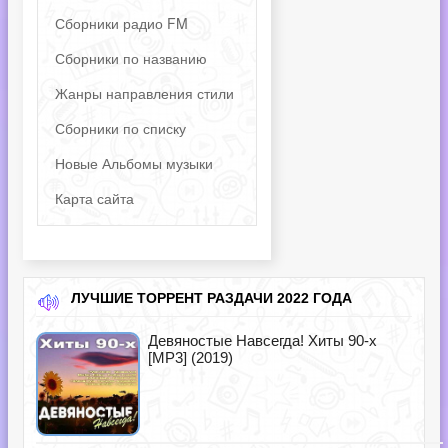
Сборники радио FM
Сборники по названию
Жанры направления стили
Сборники по списку
Новые Альбомы музыки
Карта сайта
ЛУЧШИЕ ТОРРЕНТ РАЗДАЧИ 2022 ГОДА
Девяностые Навсегда! Хиты 90-х
[MP3] (2019)