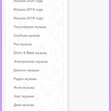
Музыка 2020 года
Музыка 2019 года
Музыка 2018 года
Популярная музыка
Клубная музыка
Рок музыка
Drum & Bass музыка
Электронная музыка
Шансон музыка
Радио музыка
Фолк музыка
Хаус музыка
Джаз музыка