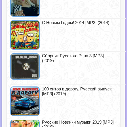
С Новым Годом! 2014 [MP3] (2014)
Сборник Русского Рэпа 3 [MP3]
(2019)
100 хитов в дорогу. Русский выпуск
[MP3] (2019)
Русские Новинки музыки 2019 [MP3]
(2019)