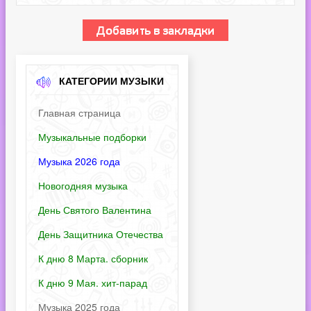
КАТЕГОРИИ МУЗЫКИ
Главная страница
Музыкальные подборки
Музыка 2026 года
Новогодняя музыка
День Святого Валентина
День Защитника Отечества
К дню 8 Марта. сборник
К дню 9 Мая. хит-парад
Музыка 2025 года