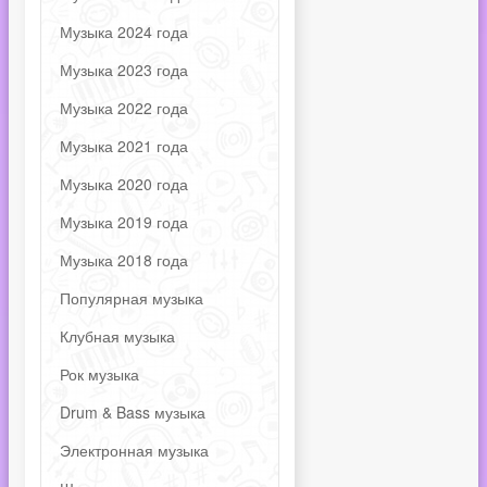
Музыка 2024 года
Музыка 2023 года
Музыка 2022 года
Музыка 2021 года
Музыка 2020 года
Музыка 2019 года
Музыка 2018 года
Популярная музыка
Клубная музыка
Рок музыка
Drum & Bass музыка
Электронная музыка