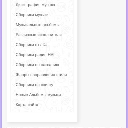
Дискография музыка
Сборники музыки
Музыкальные альбомы
Различные исполнители
Сборники от / DJ
Сборники радио FM
Сборники по названию
Жанры направления стили
Сборники по списку
Новые Альбомы музыки
Карта сайта