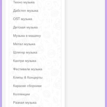
Техно музыка
Дабстеп музыка
OST музыка
Детская музыка
Музыка в машину
Метал музыка
Шлягер музыка
Кантри музыка
Фестивали музыка
Клипы & Концерты
Караоке сборники
Коллекции
Разная музыка