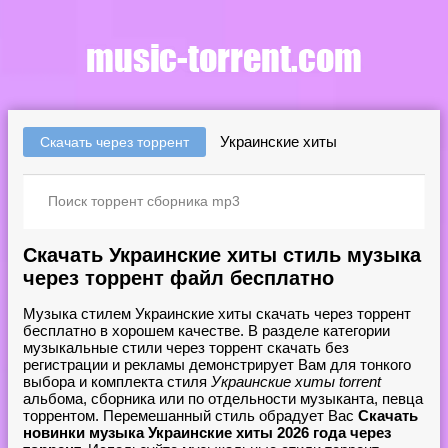
Украинские хиты
Скачать через торрент
Скачать Украинские хиты стиль музыка
через торрент файл бесплатно
Музыка стилем Украинские хиты скачать через торрент
бесплатно в хорошем качестве. В разделе категории
музыкальные стили через торрент скачать без
регистрации и рекламы демонстрирует Вам для тонкого
выбора и комплекта стиля
Украинские хиты torrent
альбома, сборника или по отдельности музыканта, певца
торрентом. Перемешанный стиль обрадует Вас
Скачать
новинки музыка Украинские хиты 2026 года через