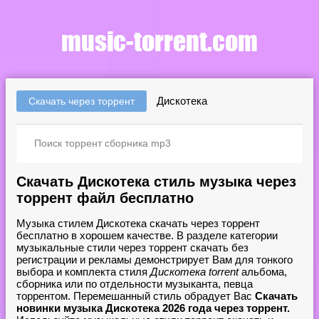
Дискотека
Скачать через торрент
Скачать Дискотека стиль музыка через
торрент файл бесплатно
Музыка стилем Дискотека скачать через торрент
бесплатно в хорошем качестве. В разделе категории
музыкальные стили через торрент скачать без
регистрации и рекламы демонстрирует Вам для тонкого
выбора и комплекта стиля
Дискотека torrent
альбома,
сборника или по отдельности музыканта, певца
торрентом. Перемешанный стиль обрадует Вас
Скачать
новинки музыка Дискотека 2026 года через торрент.