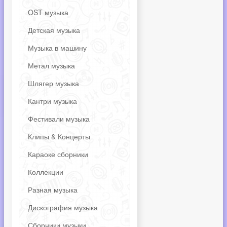
OST музыка
Детская музыка
Музыка в машину
Метал музыка
Шлягер музыка
Кантри музыка
Фестивали музыка
Клипы & Концерты
Караоке сборники
Коллекции
Разная музыка
Дискография музыка
Сборники музыки