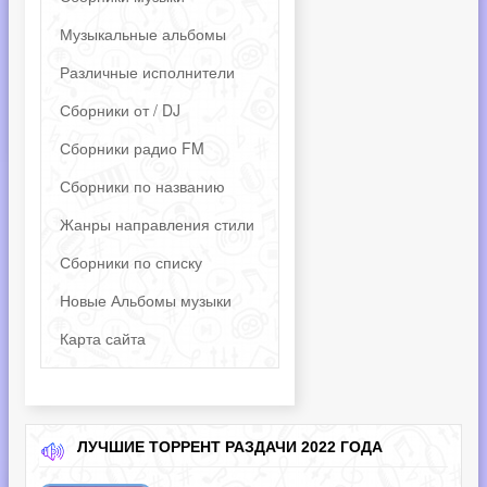
Музыкальные альбомы
Различные исполнители
Сборники от / DJ
Сборники радио FM
Сборники по названию
Жанры направления стили
Сборники по списку
Новые Альбомы музыки
Карта сайта
ЛУЧШИЕ ТОРРЕНТ РАЗДАЧИ 2022 ГОДА