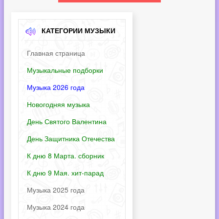
КАТЕГОРИИ МУЗЫКИ
Главная страница
Музыкальные подборки
Музыка 2026 года
Новогодняя музыка
День Святого Валентина
День Защитника Отечества
К дню 8 Марта. сборник
К дню 9 Мая. хит-парад
Музыка 2025 года
Музыка 2024 года