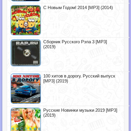
С Новым Годом! 2014 [MP3] (2014)
Сборник Русского Рэпа 3 [MP3]
(2019)
100 хитов в дорогу. Русский выпуск
[MP3] (2019)
Русские Новинки музыки 2019 [MP3]
(2019)