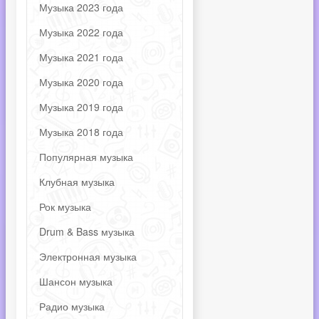
Музыка 2023 года
Музыка 2022 года
Музыка 2021 года
Музыка 2020 года
Музыка 2019 года
Музыка 2018 года
Популярная музыка
Клубная музыка
Рок музыка
Drum & Bass музыка
Электронная музыка
Шансон музыка
Радио музыка