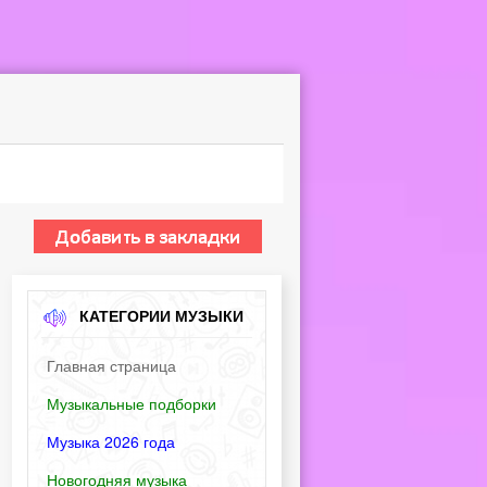
КАТЕГОРИИ МУЗЫКИ
Главная страница
Музыкальные подборки
Музыка 2026 года
Новогодняя музыка