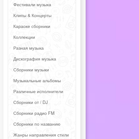
Фестивали музыка
Клипы & Концерты
Караоке сборники
Коллекции
Разная музыка
Дискография музыка
Сборники музыки
Музыкальные альбомы
Различные исполнители
Сборники от / DJ
Сборники радио FM
Сборники по названию
Жанры направления стили