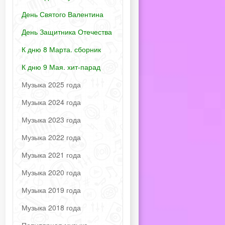
День Святого Валентина
День Защитника Отечества
К дню 8 Марта. сборник
К дню 9 Мая. хит-парад
Музыка 2025 года
Музыка 2024 года
Музыка 2023 года
Музыка 2022 года
Музыка 2021 года
Музыка 2020 года
Музыка 2019 года
Музыка 2018 года