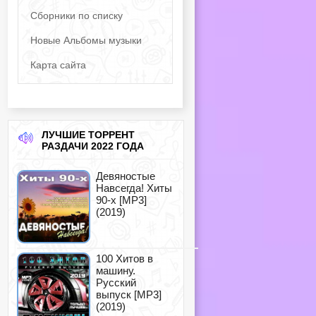
Сборники по списку
Новые Альбомы музыки
Карта сайта
ЛУЧШИЕ ТОРРЕНТ
РАЗДАЧИ 2022 ГОДА
Девяностые
Навсегда! Хиты
90-х [MP3]
(2019)
100 Хитов в
машину.
Русский
выпуск [MP3]
(2019)