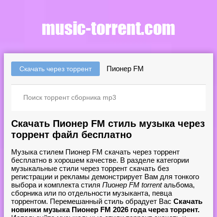
Пионер FM
Скачать через торрент
Скачать Пионер FM стиль музыка через
торрент файл бесплатно
Музыка стилем Пионер FM скачать через торрент
бесплатно в хорошем качестве. В разделе категории
музыкальные стили через торрент скачать без
регистрации и рекламы демонстрирует Вам для тонкого
выбора и комплекта стиля
Пионер FM torrent
альбома,
сборника или по отдельности музыканта, певца
торрентом. Перемешанный стиль обрадует Вас
Скачать
новинки музыка Пионер FM 2026 года через торрент.