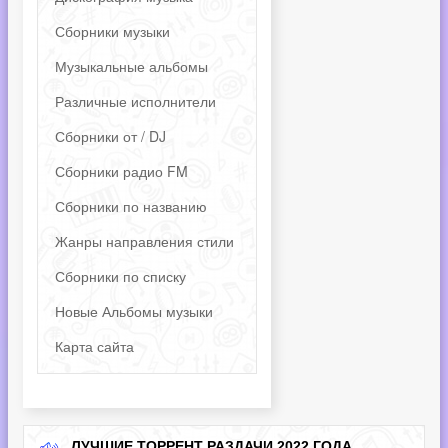
Сборники музыки
Музыкальные альбомы
Различные исполнители
Сборники от / DJ
Сборники радио FM
Сборники по названию
Жанры направления стили
Сборники по списку
Новые Альбомы музыки
Карта сайта
ЛУЧШИЕ ТОРРЕНТ РАЗДАЧИ 2022 ГОДА