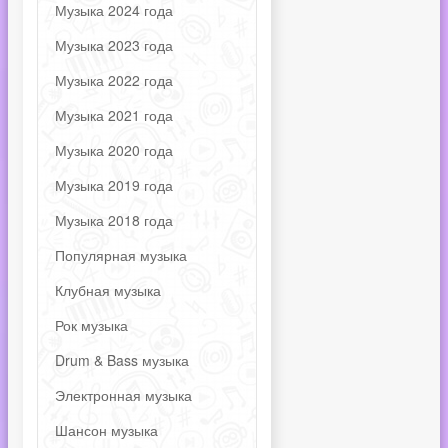
Музыка 2024 года
Музыка 2023 года
Музыка 2022 года
Музыка 2021 года
Музыка 2020 года
Музыка 2019 года
Музыка 2018 года
Популярная музыка
Клубная музыка
Рок музыка
Drum & Bass музыка
Электронная музыка
Шансон музыка