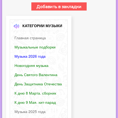
КАТЕГОРИИ МУЗЫКИ
Главная страница
Музыкальные подборки
Музыка 2026 года
Новогодняя музыка
День Святого Валентина
День Защитника Отечества
К дню 8 Марта. сборник
К дню 9 Мая. хит-парад
Музыка 2025 года