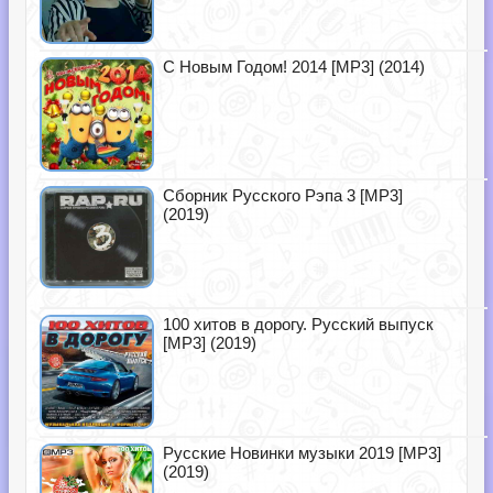
С Новым Годом! 2014 [MP3] (2014)
Сборник Русского Рэпа 3 [MP3]
(2019)
100 хитов в дорогу. Русский выпуск
[MP3] (2019)
Русские Новинки музыки 2019 [MP3]
(2019)