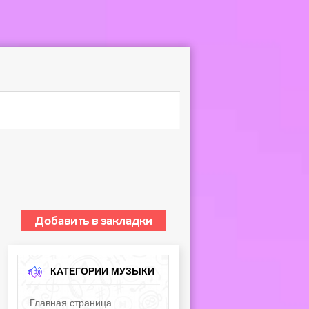
КАТЕГОРИИ МУЗЫКИ
Главная страница