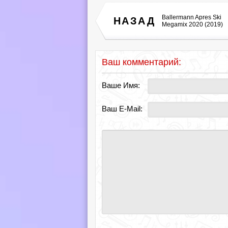
Ballermann Apres Ski
НАЗАД
Megamix 2020 (2019)
Ваш комментарий:
Ваше Имя:
Ваш E-Mail: