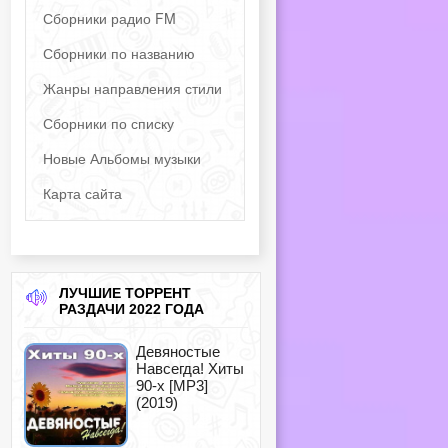
Сборники радио FM
Сборники по названию
Жанры направления стили
Сборники по списку
Новые Альбомы музыки
Карта сайта
ЛУЧШИЕ ТОРРЕНТ
РАЗДАЧИ 2022 ГОДА
Девяностые
Навсегда! Хиты
90-х [MP3]
(2019)