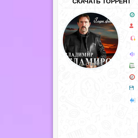
СКАЧАТЬ ТОРРЕНТ