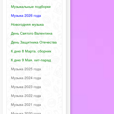
Музыкальные подборки
Музыка 2026 года
Новогодняя музыка
День Святого Валентина
День Защитника Отечества
К дню 8 Марта. сборник
К дню 9 Мая. хит-парад
Музыка 2025 года
Музыка 2024 года
Музыка 2023 года
Музыка 2022 года
Музыка 2021 года
Музыка 2020 года