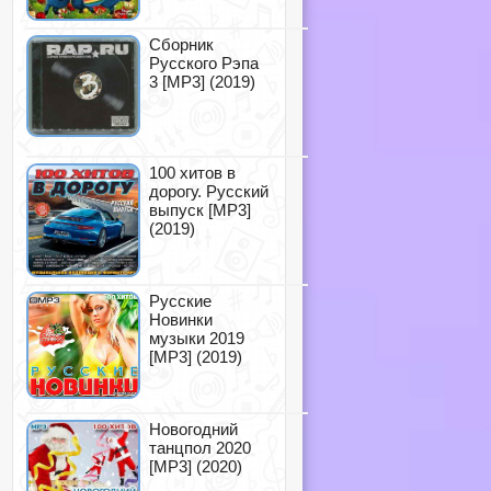
Сборник
Русского Рэпа
3 [MP3] (2019)
100 хитов в
дорогу. Русский
выпуск [MP3]
(2019)
Русские
Новинки
музыки 2019
[MP3] (2019)
Новогодний
танцпол 2020
[MP3] (2020)