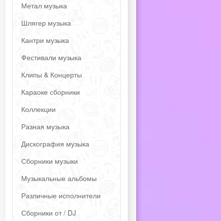
Метал музыка
Шлягер музыка
Кантри музыка
Фестивали музыка
Клипы & Концерты
Караоке сборники
Коллекции
Разная музыка
Дискография музыка
Сборники музыки
Музыкальные альбомы
Различные исполнители
Сборники от / DJ