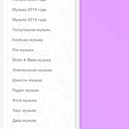
Музыка 2019 года
Музыка 2018 года
Популярная музыка
Клубная музыка
Рок музыка
Drum & Bass музыка
Электронная музыка
Шансон музыка
Радио музыка
Фолк музыка
Хаус музыка
Джаз музыка