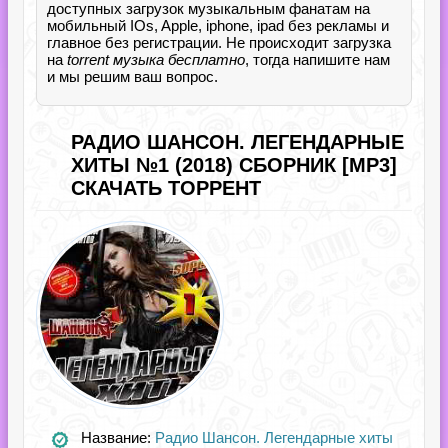
доступных загрузок музыкальным фанатам на
мобильный IOs, Apple, iphone, ipad без рекламы и
главное без регистрации. Не происходит загрузка
на
torrent музыка бесплатно
, тогда напишите нам
и мы решим ваш вопрос.
РАДИО ШАНСОН. ЛЕГЕНДАРНЫЕ
ХИТЫ №1 (2018) СБОРНИК [MP3]
СКАЧАТЬ ТОРРЕНТ
Название:
Радио Шансон. Легендарные хиты