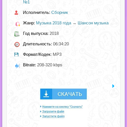
№1
Исполнитель:
Сборник
Жанр:
Музыка 2018 года
→
Шансон музыка
Год выпуска:
2018
Длительность:
06:34:20
Формат/Кодек:
MP3
Bitrate:
208-320 kbps