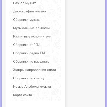
Разная музыка
Дискография музыка
Сборники музыки
Музыкальные альбомы
Различные исполнители
Сборники от / DJ
Сборники радио FM
Сборники по названию
Жанры направления стили
Сборники по списку
Новые Альбомы музыки
Карта сайта