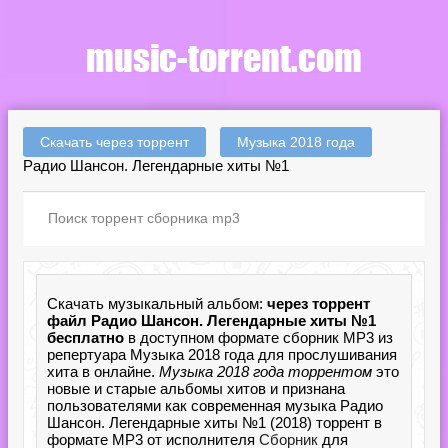
Скачать через торрент
Музыка 2018 года
Радио Шансон. Легендарные хиты №1
Скачать музыкальный альбом:
через торрент
файл Радио Шансон. Легендарные хиты №1
бесплатно
в доступном формате сборник MP3 из
репертуара Музыка 2018 года для прослушивания
хита в онлайне.
Музыка 2018 года торрентом
это
новые и старые альбомы хитов и признана
пользователями как современная музыка Радио
Шансон. Легендарные хиты №1 (2018) торрент в
формате MP3 от исполнителя
Сборник
для