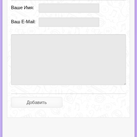
Ваше Имя:
Ваш E-Mail: