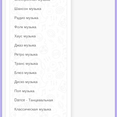
Шансон музыка
Радио музыка
Фолк музыка
Хаус музыка
Джаз музыка
Ретро музыка
Транс музыка
Блюз музыка
Диско музыка
Поп музыка
Dance - Танцевальная
Классическая музыка