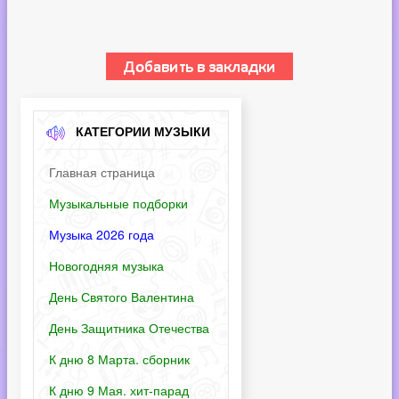
КАТЕГОРИИ МУЗЫКИ
Главная страница
Музыкальные подборки
Музыка 2026 года
Новогодняя музыка
День Святого Валентина
День Защитника Отечества
К дню 8 Марта. сборник
К дню 9 Мая. хит-парад