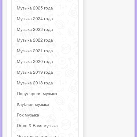
Музыка 2025 года
Музыка 2024 года
Музыка 2023 года
Музыка 2022 года
Музыка 2021 года
Музыка 2020 года
Музыка 2019 года
Музыка 2018 года
Популярная музыка
Клубная музыка
Рок музыка
Drum & Bass музыка
Электронная музыка