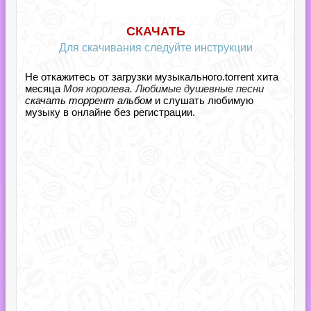
СКАЧАТЬ
Для скачивания следуйте инструкции
Не откажитесь от загрузки музыкального.torrent хита
месяца
Моя королева. Любимые душевные песни
скачать торрент альбом
и слушать любимую
музыку в онлайне без регистрации.