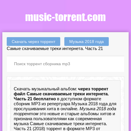
Скачать через торрент
Музыка 2018 года
Самые скачиваемые треки интернета. Часть 21
Скачать музыкальный альбом:
через торрент
файл Самые скачиваемые треки интернета.
Часть 21 бесплатно
в доступном формате
сборник MP3 из репертуара Музыка 2018 года для
прослушивания хита в онлайне.
Музыка 2018 года
торрентом
это новые и старые альбомы хитов и
признана пользователями как современная
музыка Самые скачиваемые треки интернета.
Часть 21 (2018) торрент в формате MP3 от