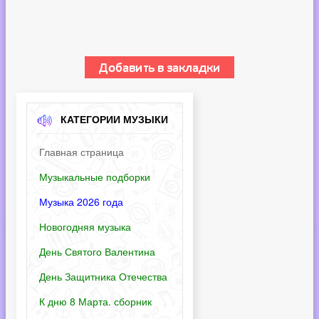
КАТЕГОРИИ МУЗЫКИ
Главная страница
Музыкальные подборки
Музыка 2026 года
Новогодняя музыка
День Святого Валентина
День Защитника Отечества
К дню 8 Марта. сборник