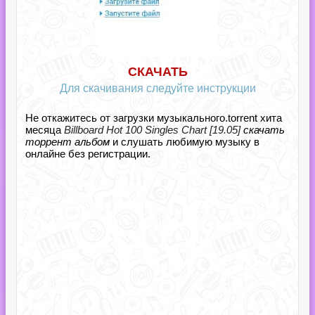
СКАЧАТЬ
Для скачивания следуйте инструкции
Не откажитесь от загрузки музыкального.torrent хита
месяца
Billboard Hot 100 Singles Chart [19.05]
скачать
торрент альбом
и слушать любимую музыку в
онлайне без регистрации.