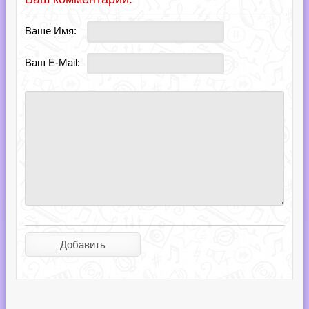
Ваше Имя:
Ваш E-Mail: