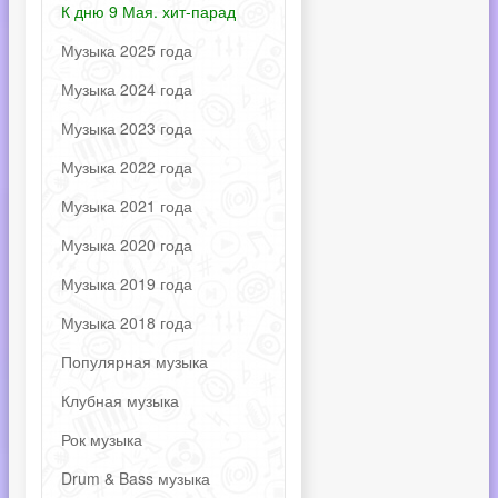
К дню 9 Мая. хит-парад
Музыка 2025 года
Музыка 2024 года
Музыка 2023 года
Музыка 2022 года
Музыка 2021 года
Музыка 2020 года
Музыка 2019 года
Музыка 2018 года
Популярная музыка
Клубная музыка
Рок музыка
Drum & Bass музыка