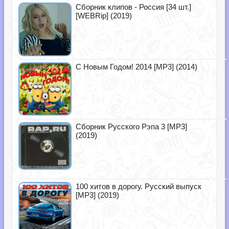
Сборник клипов - Россия [34 шт.]
[WEBRip] (2019)
С Новым Годом! 2014 [MP3] (2014)
Сборник Русского Рэпа 3 [MP3]
(2019)
100 хитов в дорогу. Русский выпуск
[MP3] (2019)