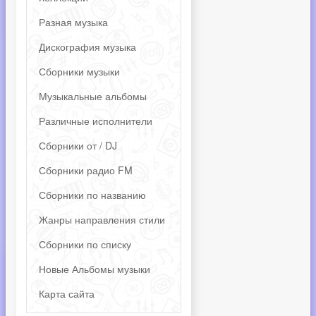
Разная музыка
Дискография музыка
Сборники музыки
Музыкальные альбомы
Различные исполнители
Сборники от / DJ
Сборники радио FM
Сборники по названию
Жанры направления стили
Сборники по списку
Новые Альбомы музыки
Карта сайта