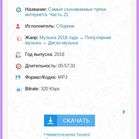
Название:
Самые скачиваемые треки
интернета. Часть 21
Исполнитель:
Сборник
Жанр:
Музыка 2018 года
→
Популярная
музыка
→
Диско музыка
Год выпуска:
2018
Длительность:
05:57:31
Формат/Кодек:
MP3
Bitrate:
320 Kbps