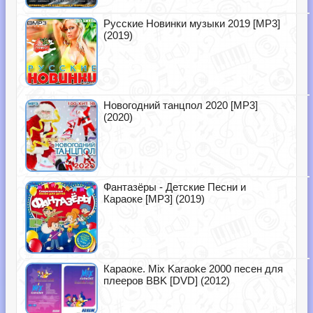
Русские Новинки музыки 2019 [MP3]
(2019)
Новогодний танцпол 2020 [MP3]
(2020)
Фантазёры - Детские Песни и
Караоке [MP3] (2019)
Караоке. Mix Karaoke 2000 песен для
плееров BBK [DVD] (2012)