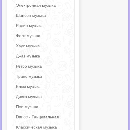
Электронная музыка
Шансон музыка
Радио музыка
Фолк музыка
Хаус музыка
Джаз музыка
Ретро музыка
Транс музыка
Блюз музыка
Диско музыка
Поп музыка
Dance - Танцевальная
Классическая музыка