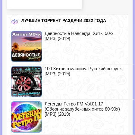
ЛУЧШИЕ ТОРРЕНТ РАЗДАЧИ 2022 ГОДА
Девяностые Навсегда! Хиты 90-х
[MP3] (2019)
100 Хитов в машину. Русский выпуск
[MP3] (2019)
Легенды Ретро FM Vol.01-17
(Сборник зарубежных хитов 80-90х)
[MP3] (2019)