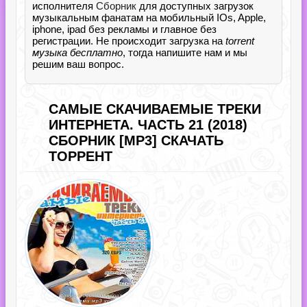
исполнителя
Сборник
для доступных загрузок
музыкальным фанатам на мобильный IOs, Apple,
iphone, ipad без рекламы и главное без
регистрации. Не происходит загрузка на
torrent
музыка бесплатно
, тогда напишите нам и мы
решим ваш вопрос.
САМЫЕ СКАЧИВАЕМЫЕ ТРЕКИ
ИНТЕРНЕТА. ЧАСТЬ 21 (2018)
СБОРНИК [MP3] СКАЧАТЬ
ТОРРЕНТ