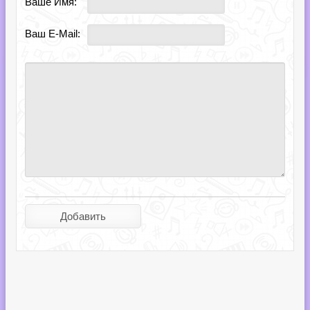
Ваше Имя:
Ваш E-Mail: