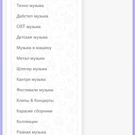
Техно музыка
Дабстеп музыка
OST музыка
Детская музыка
Музыка в машину
Метал музыка
Шлягер музыка
Кантри музыка
Фестивали музыка
Клипы & Концерты
Караоке сборники
Коллекции
Разная музыка