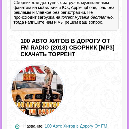
Сборник
для доступных загрузок музыкальным
фанатам на мобильный IOs, Apple, iphone, ipad без
рекламы и главное без регистрации. Не
происходит загрузка на
torrent музыка бесплатно
,
тогда напишите нам и мы решим ваш вопрос.
100 АВТО ХИТОВ В ДОРОГУ ОТ
FM RADIO (2018) СБОРНИК [MP3]
СКАЧАТЬ ТОРРЕНТ
Название:
100 Авто Хитов в Дорогу От FM