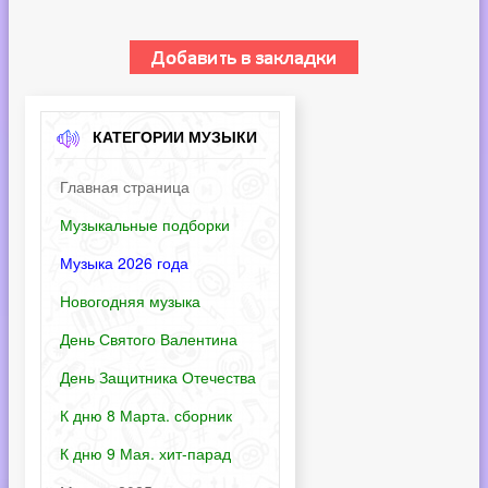
КАТЕГОРИИ МУЗЫКИ
Главная страница
Музыкальные подборки
Музыка 2026 года
Новогодняя музыка
День Святого Валентина
День Защитника Отечества
К дню 8 Марта. сборник
К дню 9 Мая. хит-парад