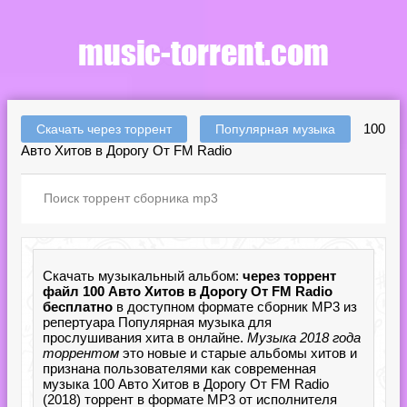
100
Скачать через торрент
Популярная музыка
Авто Хитов в Дорогу От FM Radio
Скачать музыкальный альбом:
через торрент
файл 100 Авто Хитов в Дорогу От FM Radio
бесплатно
в доступном формате сборник MP3 из
репертуара Популярная музыка для
прослушивания хита в онлайне.
Музыка 2018 года
торрентом
это новые и старые альбомы хитов и
признана пользователями как современная
музыка 100 Авто Хитов в Дорогу От FM Radio
(2018) торрент в формате MP3 от исполнителя