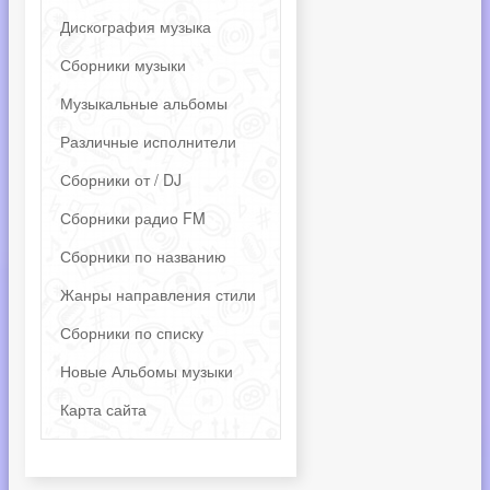
Дискография музыка
Сборники музыки
Музыкальные альбомы
Различные исполнители
Сборники от / DJ
Сборники радио FM
Сборники по названию
Жанры направления стили
Сборники по списку
Новые Альбомы музыки
Карта сайта