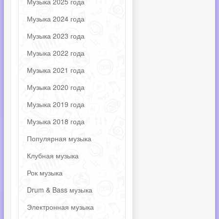
Музыка 2025 года
Музыка 2024 года
Музыка 2023 года
Музыка 2022 года
Музыка 2021 года
Музыка 2020 года
Музыка 2019 года
Музыка 2018 года
Популярная музыка
Клубная музыка
Рок музыка
Drum & Bass музыка
Электронная музыка