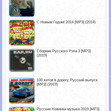
С Новым Годом! 2014 [MP3] (2014)
Сборник Русского Рэпа 3 [MP3]
(2019)
100 хитов в дорогу. Русский выпуск
[MP3] (2019)
Русские Новинки музыки 2019 [MP3]