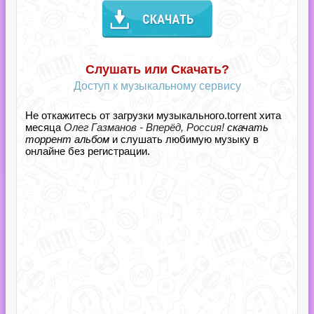
Слушать или Скачать?
Доступ к музыкальному сервису
Не откажитесь от загрузки музыкального.torrent хита
месяца
Олег Газманов - Вперёд, Россия!
скачать
торрент альбом
и слушать любимую музыку в
онлайне без регистрации.